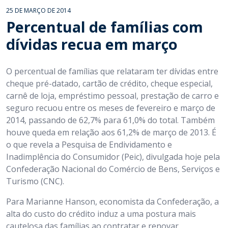
25 DE MARÇO DE 2014
Percentual de famílias com
dívidas recua em março
O percentual de famílias que relataram ter dívidas entre
cheque pré-datado, cartão de crédito, cheque especial,
carnê de loja, empréstimo pessoal, prestação de carro e
seguro recuou entre os meses de fevereiro e março de
2014, passando de 62,7% para 61,0% do total. Também
houve queda em relação aos 61,2% de março de 2013. É
o que revela a Pesquisa de Endividamento e
Inadimplência do Consumidor (Peic), divulgada hoje pela
Confederação Nacional do Comércio de Bens, Serviços e
Turismo (CNC).
Para Marianne Hanson, economista da Confederação, a
alta do custo do crédito induz a uma postura mais
cautelosa das famílias ao contratar e renovar