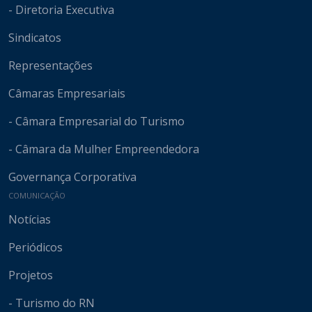
- Diretoria Executiva
Sindicatos
Representações
Câmaras Empresariais
- Câmara Empresarial do Turismo
- Câmara da Mulher Empreendedora
Governança Corporativa
COMUNICAÇÃO
Notícias
Periódicos
Projetos
- Turismo do RN