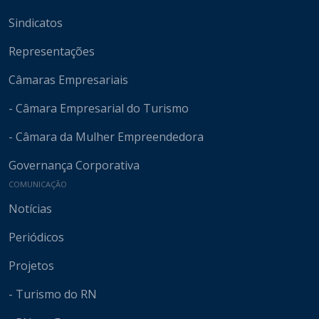
Sindicatos
Representações
Câmaras Empresariais
- Câmara Empresarial do Turismo
- Câmara da Mulher Empreendedora
Governança Corporativa
COMUNICAÇÃO
Notícias
Periódicos
Projetos
- Turismo do RN