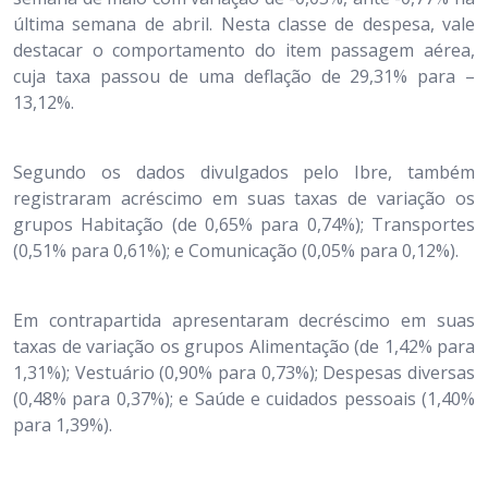
última semana de abril. Nesta classe de despesa, vale
destacar o comportamento do item passagem aérea,
cuja taxa passou de uma deflação de 29,31% para –
13,12%.
Segundo os dados divulgados pelo Ibre, também
registraram acréscimo em suas taxas de variação os
grupos Habitação (de 0,65% para 0,74%); Transportes
(0,51% para 0,61%); e Comunicação (0,05% para 0,12%).
Em contrapartida apresentaram decréscimo em suas
taxas de variação os grupos Alimentação (de 1,42% para
1,31%); Vestuário (0,90% para 0,73%); Despesas diversas
(0,48% para 0,37%); e Saúde e cuidados pessoais (1,40%
para 1,39%).