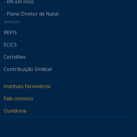
- RN em Foco
- Plano Diretor de Natal
SERVIÇOS
REPIS
ECICS
Certidões
Contribuição Sindical
Instituto Fecomércio
Fale conosco
Ouvidoria