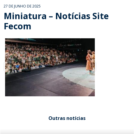
27 DE JUNHO DE 2025
Miniatura – Notícias Site
Fecom
Outras notícias