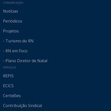
COMUNICAÇÃO
Notícias
Periódicos
Projetos
- Turismo do RN
- RN em Foco
- Plano Diretor de Natal
SERVIÇOS
REPIS
ECICS
Certidões
Contribuição Sindical