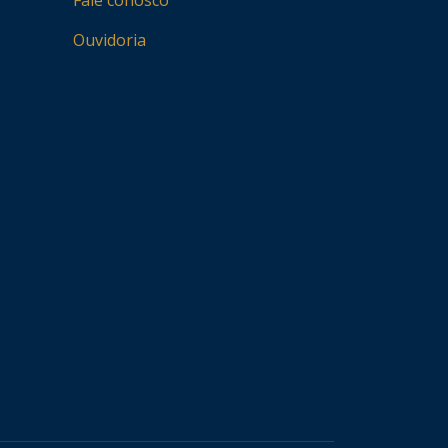
Fale conosco
Ouvidoria