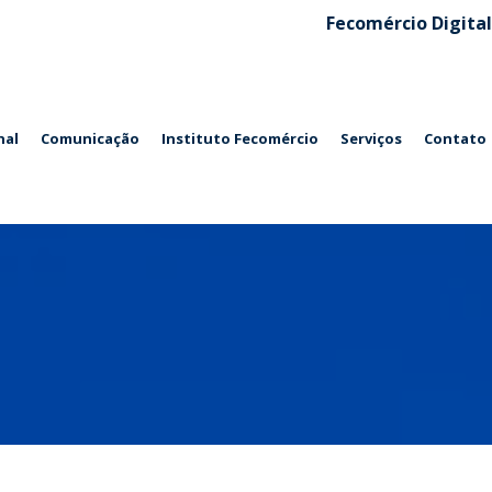
Fecomércio Digital
nal
Comunicação
Instituto Fecomércio
Serviços
Contato