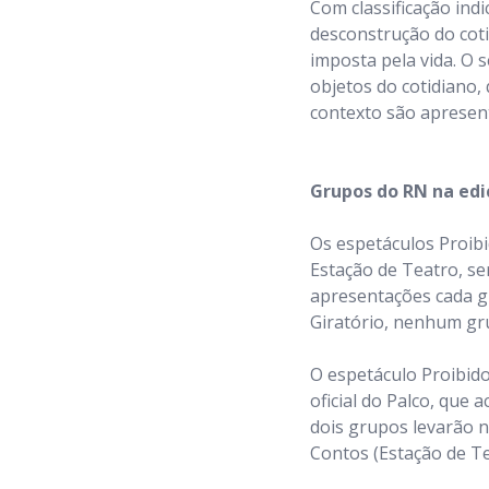
Com classificação indi
desconstrução do cot
imposta pela vida. O 
objetos do cotidiano, 
contexto são apresen
Grupos do RN na edi
Os espetáculos Proibi
Estação de Teatro, se
apresentações cada g
Giratório, nenhum gru
O espetáculo Proibid
oficial do Palco, que
dois grupos levarão n
Contos (Estação de Te