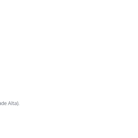
de Alta).