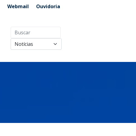
Webmail
Ouvidoria