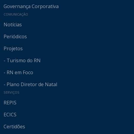
Governança Corporativa
COMUNICAÇÃO
Notícias
Periódicos
Projetos
- Turismo do RN
- RN em Foco
- Plano Diretor de Natal
SERVIÇOS
REPIS
ECICS
Certidões