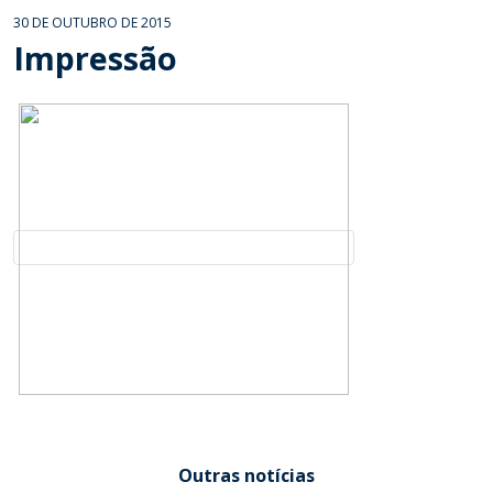
30 DE OUTUBRO DE 2015
Impressão
Outras notícias