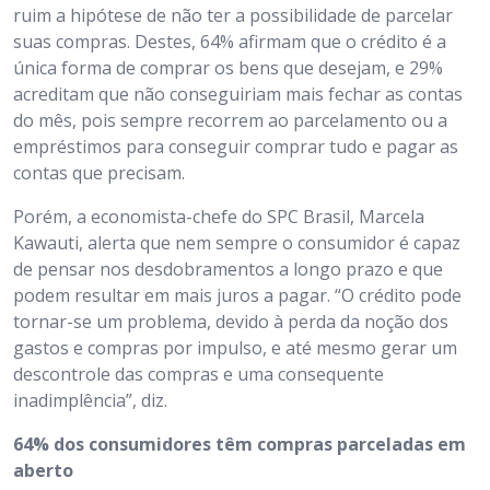
ruim a hipótese de não ter a possibilidade de parcelar
suas compras. Destes, 64% afirmam que o crédito é a
única forma de comprar os bens que desejam, e 29%
acreditam que não conseguiriam mais fechar as contas
do mês, pois sempre recorrem ao parcelamento ou a
empréstimos para conseguir comprar tudo e pagar as
contas que precisam.
Porém, a economista-chefe do SPC Brasil, Marcela
Kawauti, alerta que nem sempre o consumidor é capaz
de pensar nos desdobramentos a longo prazo e que
podem resultar em mais juros a pagar. “O crédito pode
tornar-se um problema, devido à perda da noção dos
gastos e compras por impulso, e até mesmo gerar um
descontrole das compras e uma consequente
inadimplência”, diz.
64% dos consumidores têm compras parceladas em
aberto