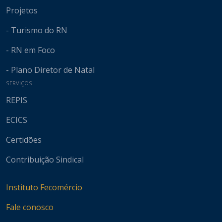
Projetos
- Turismo do RN
- RN em Foco
- Plano Diretor de Natal
SERVIÇOS
REPIS
ECICS
Certidões
Contribuição Sindical
Instituto Fecomércio
Fale conosco