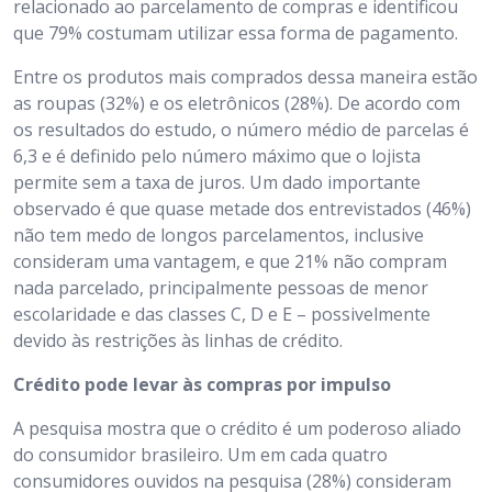
relacionado ao parcelamento de compras e identificou
que 79% costumam utilizar essa forma de pagamento.
Entre os produtos mais comprados dessa maneira estão
as roupas (32%) e os eletrônicos (28%). De acordo com
os resultados do estudo, o número médio de parcelas é
6,3 e é definido pelo número máximo que o lojista
permite sem a taxa de juros. Um dado importante
observado é que quase metade dos entrevistados (46%)
não tem medo de longos parcelamentos, inclusive
consideram uma vantagem, e que 21% não compram
nada parcelado, principalmente pessoas de menor
escolaridade e das classes C, D e E – possivelmente
devido às restrições às linhas de crédito.
Crédito pode levar às compras por impulso
A pesquisa mostra que o crédito é um poderoso aliado
do consumidor brasileiro. Um em cada quatro
consumidores ouvidos na pesquisa (28%) consideram