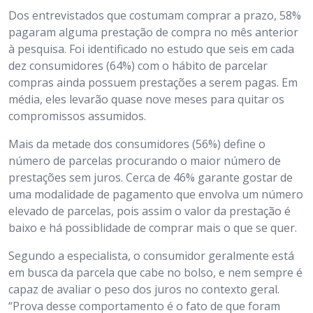
Dos entrevistados que costumam comprar a prazo, 58%
pagaram alguma prestação de compra no mês anterior
à pesquisa. Foi identificado no estudo que seis em cada
dez consumidores (64%) com o hábito de parcelar
compras ainda possuem prestações a serem pagas. Em
média, eles levarão quase nove meses para quitar os
compromissos assumidos.
Mais da metade dos consumidores (56%) define o
número de parcelas procurando o maior número de
prestações sem juros. Cerca de 46% garante gostar de
uma modalidade de pagamento que envolva um número
elevado de parcelas, pois assim o valor da prestação é
baixo e há possiblidade de comprar mais o que se quer.
Segundo a especialista, o consumidor geralmente está
em busca da parcela que cabe no bolso, e nem sempre é
capaz de avaliar o peso dos juros no contexto geral.
“Prova desse comportamento é o fato de que foram