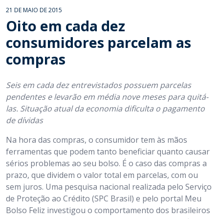
21 DE MAIO DE 2015
Oito em cada dez
consumidores parcelam as
compras
Seis em cada dez entrevistados possuem parcelas
pendentes e levarão em média nove meses para quitá-
las. Situação atual da economia dificulta o pagamento
de dívidas
Na hora das compras, o consumidor tem às mãos
ferramentas que podem tanto beneficiar quanto causar
sérios problemas ao seu bolso. É o caso das compras a
prazo, que dividem o valor total em parcelas, com ou
sem juros. Uma pesquisa nacional realizada pelo Serviço
de Proteção ao Crédito (SPC Brasil) e pelo portal Meu
Bolso Feliz investigou o comportamento dos brasileiros