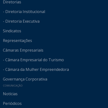
Diretorias
- Diretoria Institucional
- Diretoria Executiva
Sindicatos
Representações
Câmaras Empresariais
- Câmara Empresarial do Turismo
- Câmara da Mulher Empreendedora
Governança Corporativa
COMUNICAÇÃO
Notícias
Periódicos