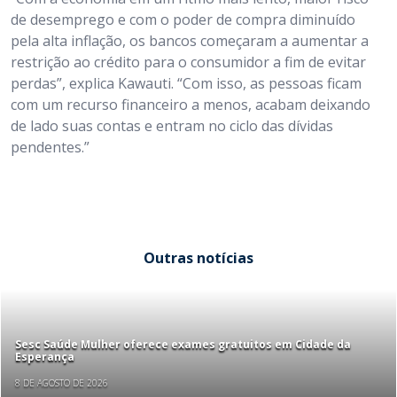
de desemprego e com o poder de compra diminuído
pela alta inflação, os bancos começaram a aumentar a
restrição ao crédito para o consumidor a fim de evitar
perdas”, explica Kawauti. “Com isso, as pessoas ficam
com um recurso financeiro a menos, acabam deixando
de lado suas contas e entram no ciclo das dívidas
pendentes.”
Outras notícias
Sesc Saúde Mulher oferece exames gratuitos em Cidade da
Esperança
8 DE AGOSTO DE 2026