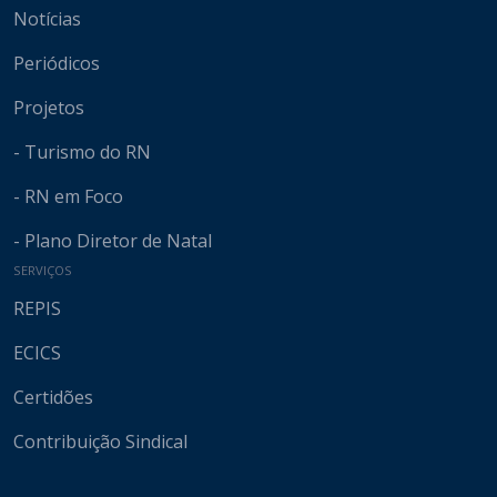
Notícias
Periódicos
Projetos
- Turismo do RN
- RN em Foco
- Plano Diretor de Natal
SERVIÇOS
REPIS
ECICS
Certidões
Contribuição Sindical