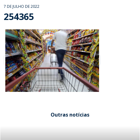
7 DE JULHO DE 2022
254365
Outras notícias