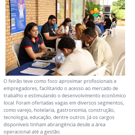
O feirão teve como foco aproximar profissionais e
empregadores, facilitando o acesso ao mercado de
trabalho e estimulando o desenvolvimento econômico
local. Foram ofertadas vagas em diversos segmentos,
como varejo, hotelaria, gastronomia, construção,
tecnologia, educação, dentre outros. Já os cargos
disponíveis tinham abrangência desde a área
operacional até a gestão.