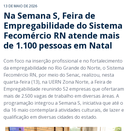
13 DE MAIO DE 2026
Na Semana S, Feira de
Empregabilidade do Sistema
Fecomércio RN atende mais
de 1.100 pessoas em Natal
Com foco na inserção profissional e no fortalecimento
da empregabilidade no Rio Grande do Norte, o Sistema
Fecomércio RN, por meio do Senac, realizou, nesta
quarta-feira (13), na UERN Zona Norte, a Feira de
Empregabilidade reunindo 52 empresas que ofertaram
mais de 2.500 vagas de trabalho em diversas áreas. A
programação integrou a Semana S, iniciativa que até o
dia 16 maio contemplará atividades culturais, de lazer e
qualificação em diversas cidades do estado.