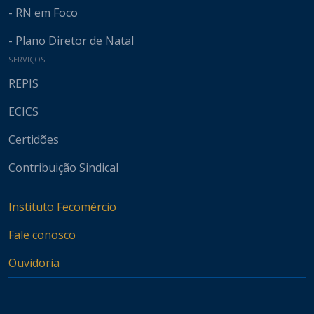
- RN em Foco
- Plano Diretor de Natal
SERVIÇOS
REPIS
ECICS
Certidões
Contribuição Sindical
Instituto Fecomércio
Fale conosco
Ouvidoria