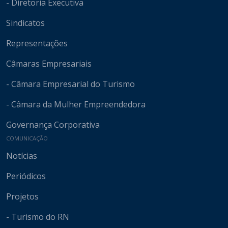
- Diretoria Executiva
Sindicatos
Representações
Câmaras Empresariais
- Câmara Empresarial do Turismo
- Câmara da Mulher Empreendedora
Governança Corporativa
COMUNICAÇÃO
Notícias
Periódicos
Projetos
- Turismo do RN