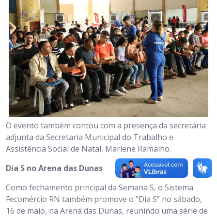
O evento também contou com a presença da secretária
adjunta da Secretaria Municipal do Trabalho e
Assistência Social de Natal, Marlene Ramalho.
Dia S no Arena das Dunas
Como fechamento principal da Semana S, o Sistema
Fecomércio RN também promove o “Dia S” no sábado,
16 de maio, na Arena das Dunas, reunindo uma série de