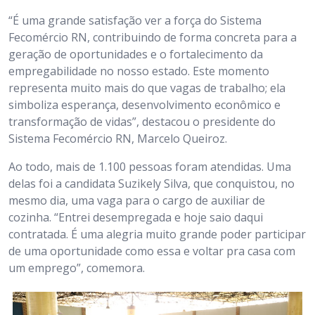
“É uma grande satisfação ver a força do Sistema
Fecomércio RN, contribuindo de forma concreta para a
geração de oportunidades e o fortalecimento da
empregabilidade no nosso estado. Este momento
representa muito mais do que vagas de trabalho; ela
simboliza esperança, desenvolvimento econômico e
transformação de vidas”, destacou o presidente do
Sistema Fecomércio RN, Marcelo Queiroz.
Ao todo, mais de 1.100 pessoas foram atendidas. Uma
delas foi a candidata Suzikely Silva, que conquistou, no
mesmo dia, uma vaga para o cargo de auxiliar de
cozinha. “Entrei desempregada e hoje saio daqui
contratada. É uma alegria muito grande poder participar
de uma oportunidade como essa e voltar pra casa com
um emprego”, comemora.