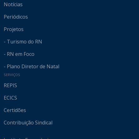
Notícias
Periódicos
Projetos
- Turismo do RN
- RN em Foco
- Plano Diretor de Natal
SERVIÇOS
REPIS
ECICS
Certidões
Contribuição Sindical