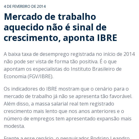
4 DE FEVEREIRO DE 2014
Mercado de trabalho
aquecido não é sinal de
crescimento, aponta IBRE
A baixa taxa de desemprego registrada no início de 2014
não pode ser vista de forma tão positiva. É o que
apontam os especialistas do Instituto Brasileiro de
Economia (FGV/IBRE).
Os indicadores do IBRE mostram que o cenário para o
mercado de trabalho já não se apresenta tão favorável.
Além disso, a massa salarial real tem registrado
crescimento mais lento que nos anos anteriores e o
número de empregos tem apresentado expansão mais
modesta.
Frente a esse cenário, o pesquisador Rodrigo Leandro