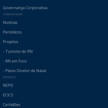
Governança Corporativa
COMUNICAÇÃO
Notícias
Periódicos
Projetos
- Turismo do RN
- RN em Foco
- Plano Diretor de Natal
SERVIÇOS
REPIS
ECICS
Certidões