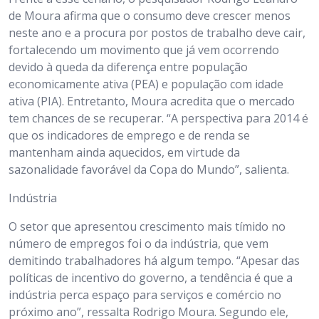
de Moura afirma que o consumo deve crescer menos
neste ano e a procura por postos de trabalho deve cair,
fortalecendo um movimento que já vem ocorrendo
devido à queda da diferença entre população
economicamente ativa (PEA) e população com idade
ativa (PIA). Entretanto, Moura acredita que o mercado
tem chances de se recuperar. “A perspectiva para 2014 é
que os indicadores de emprego e de renda se
mantenham ainda aquecidos, em virtude da
sazonalidade favorável da Copa do Mundo”, salienta.
Indústria
O setor que apresentou crescimento mais tímido no
número de empregos foi o da indústria, que vem
demitindo trabalhadores há algum tempo. “Apesar das
políticas de incentivo do governo, a tendência é que a
indústria perca espaço para serviços e comércio no
próximo ano”, ressalta Rodrigo Moura. Segundo ele,