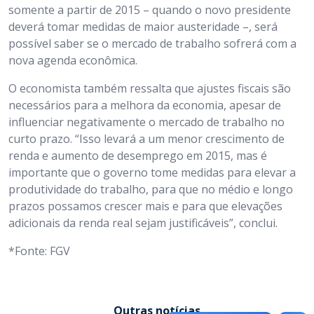
somente a partir de 2015 – quando o novo presidente
deverá tomar medidas de maior austeridade –, será
possível saber se o mercado de trabalho sofrerá com a
nova agenda econômica.
O economista também ressalta que ajustes fiscais são
necessários para a melhora da economia, apesar de
influenciar negativamente o mercado de trabalho no
curto prazo. “Isso levará a um menor crescimento de
renda e aumento de desemprego em 2015, mas é
importante que o governo tome medidas para elevar a
produtividade do trabalho, para que no médio e longo
prazos possamos crescer mais e para que elevações
adicionais da renda real sejam justificáveis”, conclui.
*Fonte: FGV
Outras notícias