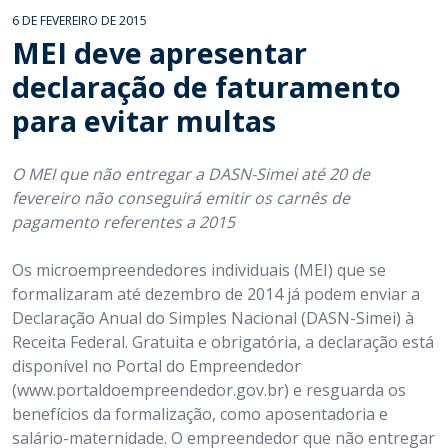
6 DE FEVEREIRO DE 2015
MEI deve apresentar
declaração de faturamento
para evitar multas
O MEI que não entregar a DASN-Simei até 20 de
fevereiro não conseguirá emitir os carnês de
pagamento referentes a 2015
Os microempreendedores individuais (MEI) que se
formalizaram até dezembro de 2014 já podem enviar a
Declaração Anual do Simples Nacional (DASN-Simei) à
Receita Federal. Gratuita e obrigatória, a declaração está
disponível no Portal do Empreendedor
(www.portaldoempreendedor.gov.br) e resguarda os
benefícios da formalização, como aposentadoria e
salário-maternidade. O empreendedor que não entregar