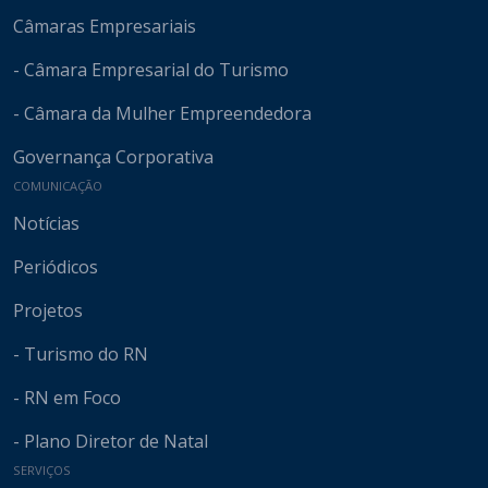
Câmaras Empresariais
- Câmara Empresarial do Turismo
- Câmara da Mulher Empreendedora
Governança Corporativa
COMUNICAÇÃO
Notícias
Periódicos
Projetos
- Turismo do RN
- RN em Foco
- Plano Diretor de Natal
SERVIÇOS