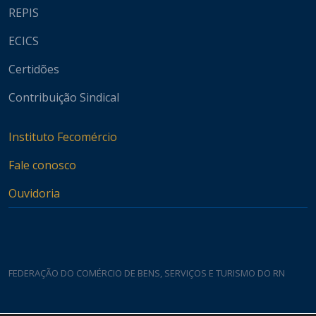
REPIS
ECICS
Certidões
Contribuição Sindical
Instituto Fecomércio
Fale conosco
Ouvidoria
FEDERAÇÃO DO COMÉRCIO DE BENS, SERVIÇOS E TURISMO DO RN