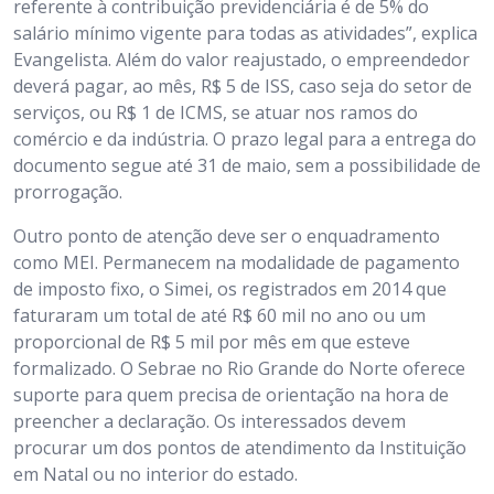
referente à contribuição previdenciária é de 5% do
salário mínimo vigente para todas as atividades”, explica
Evangelista. Além do valor reajustado, o empreendedor
deverá pagar, ao mês, R$ 5 de ISS, caso seja do setor de
serviços, ou R$ 1 de ICMS, se atuar nos ramos do
comércio e da indústria. O prazo legal para a entrega do
documento segue até 31 de maio, sem a possibilidade de
prorrogação.
Outro ponto de atenção deve ser o enquadramento
como MEI. Permanecem na modalidade de pagamento
de imposto fixo, o Simei, os registrados em 2014 que
faturaram um total de até R$ 60 mil no ano ou um
proporcional de R$ 5 mil por mês em que esteve
formalizado. O Sebrae no Rio Grande do Norte oferece
suporte para quem precisa de orientação na hora de
preencher a declaração. Os interessados devem
procurar um dos pontos de atendimento da Instituição
em Natal ou no interior do estado.