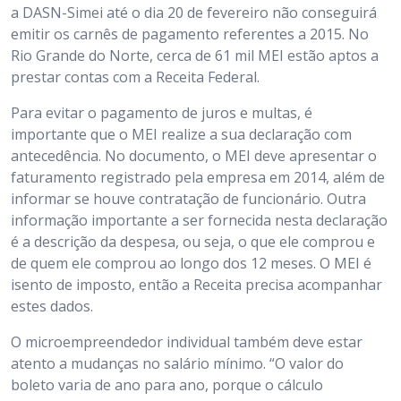
a DASN-Simei até o dia 20 de fevereiro não conseguirá
emitir os carnês de pagamento referentes a 2015. No
Rio Grande do Norte, cerca de 61 mil MEI estão aptos a
prestar contas com a Receita Federal.
Para evitar o pagamento de juros e multas, é
importante que o MEI realize a sua declaração com
antecedência. No documento, o MEI deve apresentar o
faturamento registrado pela empresa em 2014, além de
informar se houve contratação de funcionário. Outra
informação importante a ser fornecida nesta declaração
é a descrição da despesa, ou seja, o que ele comprou e
de quem ele comprou ao longo dos 12 meses. O MEI é
isento de imposto, então a Receita precisa acompanhar
estes dados.
O microempreendedor individual também deve estar
atento a mudanças no salário mínimo. “O valor do
boleto varia de ano para ano, porque o cálculo