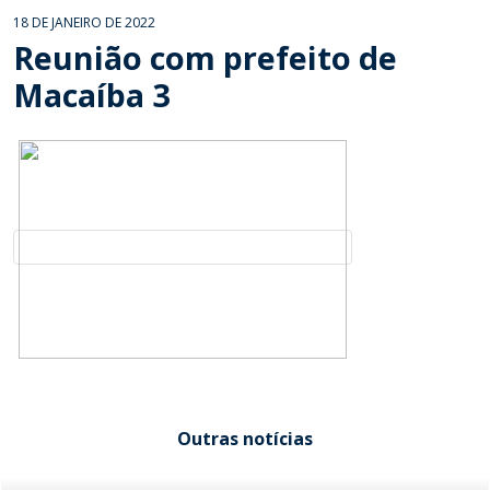
18 DE JANEIRO DE 2022
Reunião com prefeito de
Macaíba 3
Outras notícias