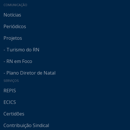
COMUNICAÇÃO
Notícias
Periódicos
Projetos
- Turismo do RN
- RN em Foco
- Plano Diretor de Natal
SERVIÇOS
REPIS
ECICS
Certidões
Contribuição Sindical