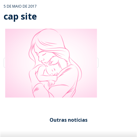
5 DE MAIO DE 2017
cap site
Outras notícias