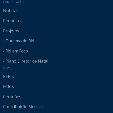
COMUNICAÇÃO
Notícias
Periódicos
Projetos
- Turismo do RN
- RN em Foco
- Plano Diretor de Natal
SERVIÇOS
REPIS
ECICS
Certidões
Contribuição Sindical