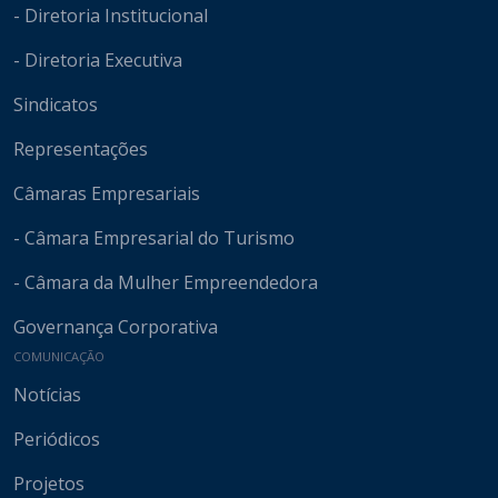
- Diretoria Institucional
- Diretoria Executiva
Sindicatos
Representações
Câmaras Empresariais
- Câmara Empresarial do Turismo
- Câmara da Mulher Empreendedora
Governança Corporativa
COMUNICAÇÃO
Notícias
Periódicos
Projetos