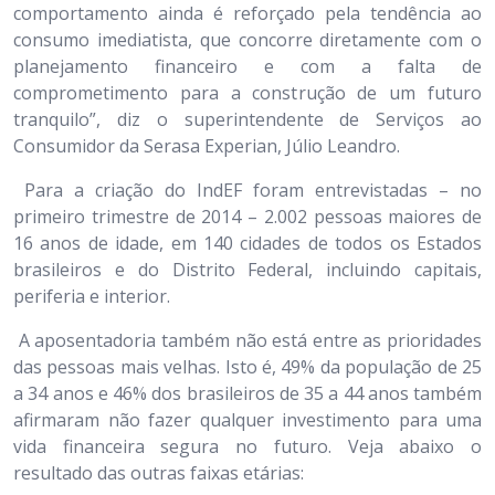
comportamento ainda é reforçado pela tendência ao
consumo imediatista, que concorre diretamente com o
planejamento financeiro e com a falta de
comprometimento para a construção de um futuro
tranquilo”, diz o superintendente de Serviços ao
Consumidor da Serasa Experian, Júlio Leandro.
Para a criação do IndEF foram entrevistadas – no
primeiro trimestre de 2014 – 2.002 pessoas maiores de
16 anos de idade, em 140 cidades de todos os Estados
brasileiros e do Distrito Federal, incluindo capitais,
periferia e interior.
A aposentadoria também não está entre as prioridades
das pessoas mais velhas. Isto é, 49% da população de 25
a 34 anos e 46% dos brasileiros de 35 a 44 anos também
afirmaram não fazer qualquer investimento para uma
vida financeira segura no futuro. Veja abaixo o
resultado das outras faixas etárias: