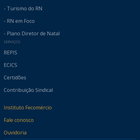
- Turismo do RN
- RN em Foco
- Plano Diretor de Natal
SERVIÇOS
REPIS
ECICS
Certidões
Contribuição Sindical
Instituto Fecomércio
Fale conosco
Ouvidoria