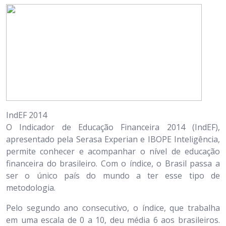
IndEF 2014
O Indicador de Educação Financeira 2014 (IndEF),
apresentado pela Serasa Experian e IBOPE Inteligência,
permite conhecer e acompanhar o nível de educação
financeira do brasileiro. Com o índice, o Brasil passa a
ser o único país do mundo a ter esse tipo de
metodologia.
Pelo segundo ano consecutivo, o índice, que trabalha
em uma escala de 0 a 10, deu média 6 aos brasileiros.