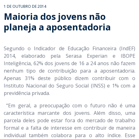
1 DE OUTUBRO DE 2014
Maioria dos jovens não
planeja a aposentadoria
Segundo o Indicador de Educação Financeira (IndEF)
2014, elaborado pela Serasa Experian e IBOPE
Inteligência, 62% dos jovens de 16 a 24 anos não fazem
nenhum tipo de contribuição para a aposentadoria.
Apenas 31% deste público dizem contribuir com o
Instituto Nacional do Seguro Social (INSS) e 1% com a
previdência privada.
“Em geral, a preocupação com o futuro não é uma
característica marcante dos jovens. Além disso, uma
parcela deles pode estar fora do mercado de trabalho
formal e a falta de interesse em contribuir de maneira
individual também colabora para o alto índice. Esse