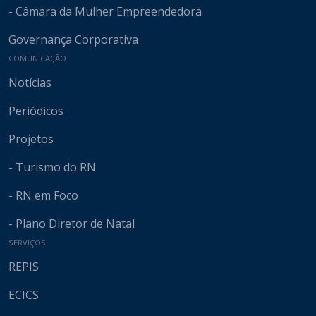
- Câmara da Mulher Empreendedora
Governança Corporativa
COMUNICAÇÃO
Notícias
Periódicos
Projetos
- Turismo do RN
- RN em Foco
- Plano Diretor de Natal
SERVIÇOS
REPIS
ECICS