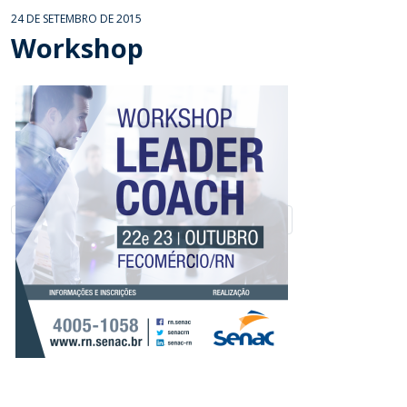
24 DE SETEMBRO DE 2015
Workshop