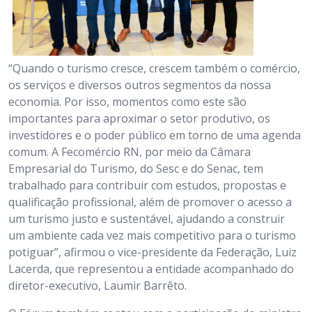
“Quando o turismo cresce, crescem também o comércio,
os serviços e diversos outros segmentos da nossa
economia. Por isso, momentos como este são
importantes para aproximar o setor produtivo, os
investidores e o poder público em torno de uma agenda
comum. A Fecomércio RN, por meio da Câmara
Empresarial do Turismo, do Sesc e do Senac, tem
trabalhado para contribuir com estudos, propostas e
qualificação profissional, além de promover o acesso a
um turismo justo e sustentável, ajudando a construir
um ambiente cada vez mais competitivo para o turismo
potiguar”, afirmou o vice-presidente da Federação, Luiz
Lacerda, que representou a entidade acompanhado do
diretor-executivo, Laumir Barrêto.