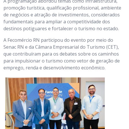
A programação abordou temas como infraestrutura,
promoção turística, qualificação profissional, ambiente
de negócios e atração de investimentos, considerados
fundamentais para ampliar a competitividade dos
destinos potiguares e fortalecer o turismo no estado.
A Fecomércio RN participou do evento por meio do
Senac RN e da Câmara Empresarial do Turismo (CET),
que contribuíram para os debates sobre os caminhos
para impulsionar o turismo como vetor de geração de
emprego, renda e desenvolvimento econômico.