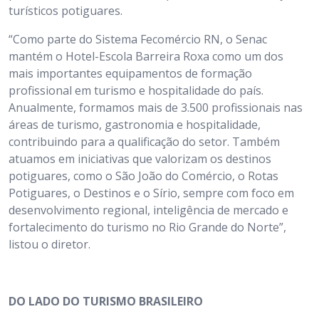
turísticos potiguares.
“Como parte do Sistema Fecomércio RN, o Senac
mantém o Hotel-Escola Barreira Roxa como um dos
mais importantes equipamentos de formação
profissional em turismo e hospitalidade do país.
Anualmente, formamos mais de 3.500 profissionais nas
áreas de turismo, gastronomia e hospitalidade,
contribuindo para a qualificação do setor. Também
atuamos em iniciativas que valorizam os destinos
potiguares, como o São João do Comércio, o Rotas
Potiguares, o Destinos e o Sírio, sempre com foco em
desenvolvimento regional, inteligência de mercado e
fortalecimento do turismo no Rio Grande do Norte”,
listou o diretor.
DO LADO DO TURISMO BRASILEIRO