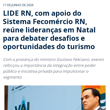
17 DE JUNHO DE 2026
LIDE RN, com apoio do
Sistema Fecomércio RN,
reúne lideranças em Natal
para debater desafios e
oportunidades do turismo
Com a presença do ministro Gustavo Feliciano, evento
reforçou a importância da integração entre poder
público e iniciativa privada para impulsionar o
segmento