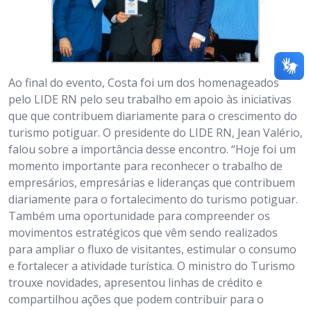
Ao final do evento, Costa foi um dos homenageados
pelo LIDE RN pelo seu trabalho em apoio às iniciativas
que que contribuem diariamente para o crescimento do
turismo potiguar. O presidente do LIDE RN, Jean Valério,
falou sobre a importância desse encontro. “Hoje foi um
momento importante para reconhecer o trabalho de
empresários, empresárias e lideranças que contribuem
diariamente para o fortalecimento do turismo potiguar.
Também uma oportunidade para compreender os
movimentos estratégicos que vêm sendo realizados
para ampliar o fluxo de visitantes, estimular o consumo
e fortalecer a atividade turística. O ministro do Turismo
trouxe novidades, apresentou linhas de crédito e
compartilhou ações que podem contribuir para o