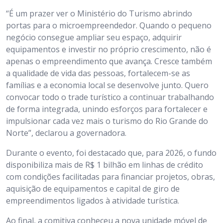
“É um prazer ver o Ministério do Turismo abrindo
portas para o microempreendedor. Quando o pequeno
negócio consegue ampliar seu espaço, adquirir
equipamentos e investir no próprio crescimento, não é
apenas o empreendimento que avança. Cresce também
a qualidade de vida das pessoas, fortalecem-se as
famílias e a economia local se desenvolve junto. Quero
convocar todo o trade turístico a continuar trabalhando
de forma integrada, unindo esforços para fortalecer e
impulsionar cada vez mais o turismo do Rio Grande do
Norte”, declarou a governadora.
Durante o evento, foi destacado que, para 2026, o fundo
disponibiliza mais de R$ 1 bilhão em linhas de crédito
com condições facilitadas para financiar projetos, obras,
aquisição de equipamentos e capital de giro de
empreendimentos ligados à atividade turística.
Ao final, a comitiva conheceu a nova unidade móvel de