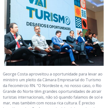
George Costa aproveitou a oportunidade para levar ao
ministro um pleito da Câmara Empresarial do Turismo
da Fecomércio RN. “O Nordeste e, no nosso caso, o Rio
Grande do Norte têm grandes oportunidades de atrair
turistas internacionais, não só quando falamos de sol e
mar, mas também com nossa rica cultura. É preciso