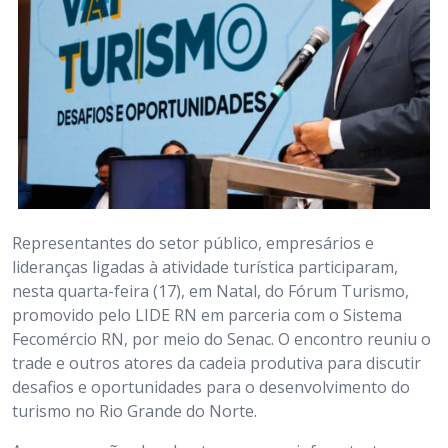
Representantes do setor público, empresários e
lideranças ligadas à atividade turística participaram,
nesta quarta-feira (17), em Natal, do Fórum Turismo,
promovido pelo LIDE RN em parceria com o Sistema
Fecomércio RN, por meio do Senac. O encontro reuniu o
trade e outros atores da cadeia produtiva para discutir
desafios e oportunidades para o desenvolvimento do
turismo no Rio Grande do Norte.