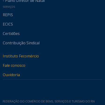
- Plano Diretor de Natal
SERVIÇOS
REPIS
ECICS
Certidões
Contribuição Sindical
Instituto Fecomércio
Fale conosco
Ouvidoria
FEDERAÇÃO DO COMÉRCIO DE BENS, SERVIÇOS E TURISMO DO RN