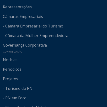
Representações
Câmaras Empresariais
- Câmara Empresarial do Turismo
- Câmara da Mulher Empreendedora
Governança Corporativa
COMUNICAÇÃO
Notícias
Periódicos
Projetos
- Turismo do RN
- RN em Foco