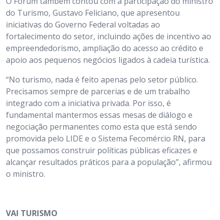
O Fórum também contou com a participação do ministro
do Turismo, Gustavo Feliciano, que apresentou
iniciativas do Governo Federal voltadas ao
fortalecimento do setor, incluindo ações de incentivo ao
empreendedorismo, ampliação do acesso ao crédito e
apoio aos pequenos negócios ligados à cadeia turística.
“No turismo, nada é feito apenas pelo setor público.
Precisamos sempre de parcerias e de um trabalho
integrado com a iniciativa privada. Por isso, é
fundamental mantermos essas mesas de diálogo e
negociação permanentes como esta que está sendo
promovida pelo LIDE e o Sistema Fecomércio RN, para
que possamos construir políticas públicas eficazes e
alcançar resultados práticos para a população”, afirmou
o ministro.
VAI TURISMO