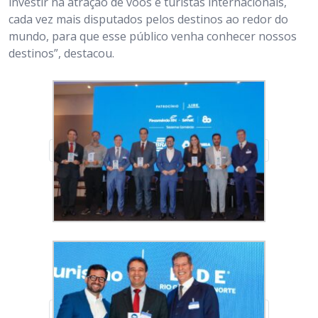
investir na atração de voos e turistas internacionais,
cada vez mais disputados pelos destinos ao redor do
mundo, para que esse público venha conhecer nossos
destinos”, destacou.