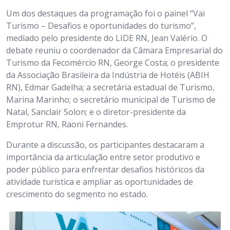
Um dos destaques da programação foi o painel “Vai
Turismo – Desafios e oportunidades do turismo”,
mediado pelo presidente do LIDE RN, Jean Valério. O
debate reuniu o coordenador da Câmara Empresarial do
Turismo da Fecomércio RN, George Costa; o presidente
da Associação Brasileira da Indústria de Hotéis (ABIH
RN), Edmar Gadelha; a secretária estadual de Turismo,
Marina Marinho; o secretário municipal de Turismo de
Natal, Sanclair Solon; e o diretor-presidente da
Emprotur RN, Raoni Fernandes.
Durante a discussão, os participantes destacaram a
importância da articulação entre setor produtivo e
poder público para enfrentar desafios históricos da
atividade turística e ampliar as oportunidades de
crescimento do segmento no estado.