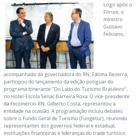
Logo após o
Fórum, o
ministro
Gustavo
Feliciano,
acompanhado da governadora do RN, Fátima Bezerra,
participou do lançamento da edição potiguar do
programa itinerante “Do Lado do Turismo Brasileiro”,
no Hotel-Escola Senac Barreira Roxa. O vice-presidente
da Fecomércio RN, Gilberto Costa, representou a
entidade na ocasião. A programação incluiu debates
sobre o Fundo Geral de Turismo (Fungetur), reunindo
representantes dos governos federal e estadual,
instituições financeiras e lideranças do trade turístico.