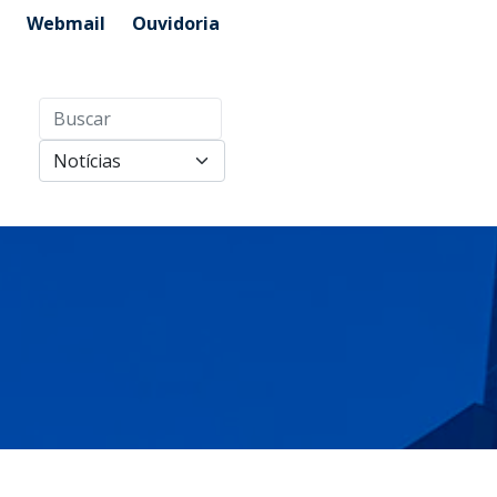
Webmail
Ouvidoria