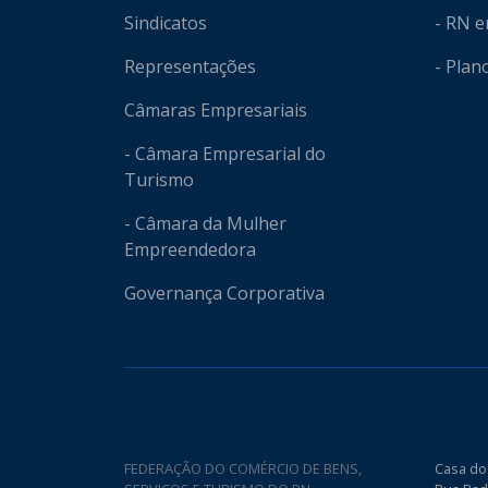
Sindicatos
- RN 
Representações
- Plan
Câmaras Empresariais
- Câmara Empresarial do
Turismo
- Câmara da Mulher
Empreendedora
Governança Corporativa
FEDERAÇÃO DO COMÉRCIO DE BENS,
Casa do