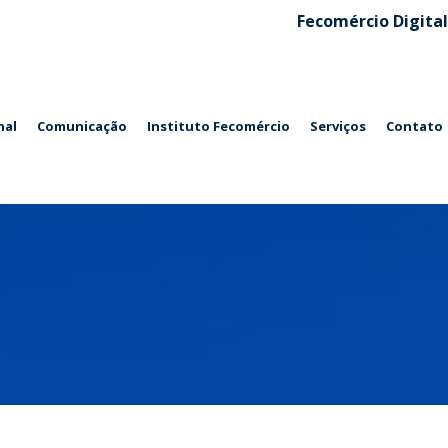
Fecomércio Digital
nal
Comunicação
Instituto Fecomércio
Serviços
Contato