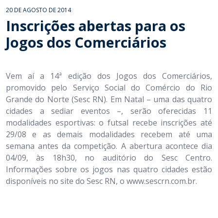
20 DE AGOSTO DE 2014
Inscrições abertas para os
Jogos dos Comerciários
Vem aí a 14ª edição dos Jogos dos Comerciários,
promovido pelo Serviço Social do Comércio do Rio
Grande do Norte (Sesc RN). Em Natal – uma das quatro
cidades a sediar eventos –, serão oferecidas 11
modalidades esportivas: o futsal recebe inscrições até
29/08 e as demais modalidades recebem até uma
semana antes da competição. A abertura acontece dia
04/09, às 18h30, no auditório do Sesc Centro.
Informações sobre os jogos nas quatro cidades estão
disponíveis no site do Sesc RN, o www.sescrn.com.br.