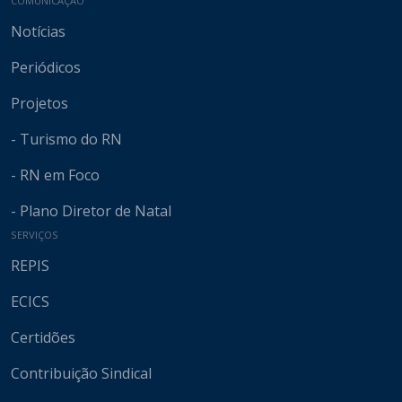
COMUNICAÇÃO
Notícias
Periódicos
Projetos
- Turismo do RN
- RN em Foco
- Plano Diretor de Natal
SERVIÇOS
REPIS
ECICS
Certidões
Contribuição Sindical