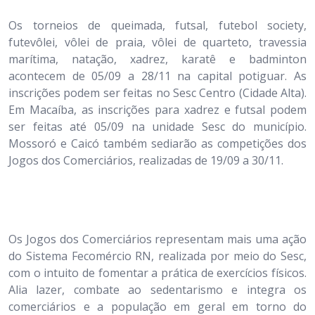
Os torneios de queimada, futsal, futebol society,
futevôlei, vôlei de praia, vôlei de quarteto, travessia
marítima, natação, xadrez, karatê e badminton
acontecem de 05/09 a 28/11 na capital potiguar. As
inscrições podem ser feitas no Sesc Centro (Cidade Alta).
Em Macaíba, as inscrições para xadrez e futsal podem
ser feitas até 05/09 na unidade Sesc do município.
Mossoró e Caicó também sediarão as competições dos
Jogos dos Comerciários, realizadas de 19/09 a 30/11.
Os Jogos dos Comerciários representam mais uma ação
do Sistema Fecomércio RN, realizada por meio do Sesc,
com o intuito de fomentar a prática de exercícios físicos.
Alia lazer, combate ao sedentarismo e integra os
comerciários e a população em geral em torno do