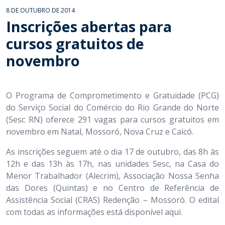
8 DE OUTUBRO DE 2014
Inscrições abertas para
cursos gratuitos de
novembro
O Programa de Comprometimento e Gratuidade (PCG)
do Serviço Social do Comércio do Rio Grande do Norte
(Sesc RN) oferece 291 vagas para cursos gratuitos em
novembro em Natal, Mossoró, Nova Cruz e Caicó.
As inscrições seguem até o dia 17 de outubro, das 8h às
12h e das 13h às 17h, nas unidades Sesc, na Casa do
Menor Trabalhador (Alecrim), Associação Nossa Senha
das Dores (Quintas) e no Centro de Referência de
Assistência Social (CRAS) Redenção – Mossoró. O edital
com todas as informações está disponível aqui.