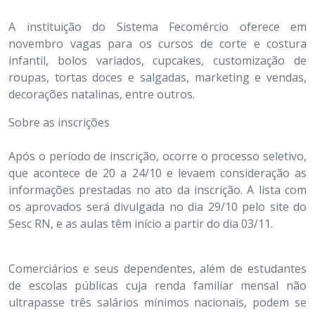
A instituição do Sistema Fecomércio oferece em
novembro vagas para os cursos de corte e costura
infantil, bolos variados, cupcakes, customização de
roupas, tortas doces e salgadas, marketing e vendas,
decorações natalinas, entre outros.
Sobre as inscrições
Após o período de inscrição, ocorre o processo seletivo,
que acontece de 20 a 24/10 e levaem consideração as
informações prestadas no ato da inscrição. A lista com
os aprovados será divulgada no dia 29/10 pelo site do
Sesc RN, e as aulas têm início a partir do dia 03/11.
Comerciários e seus dependentes, além de estudantes
de escolas públicas cuja renda familiar mensal não
ultrapasse três salários mínimos nacionais, podem se