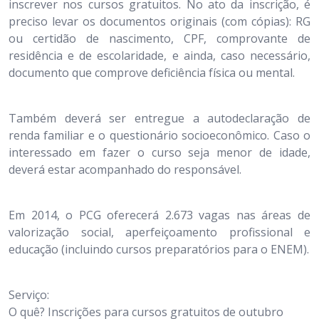
inscrever nos cursos gratuitos. No ato da inscrição, é
preciso levar os documentos originais (com cópias): RG
ou certidão de nascimento, CPF, comprovante de
residência e de escolaridade, e ainda, caso necessário,
documento que comprove deficiência física ou mental.
Também deverá ser entregue a autodeclaração de
renda familiar e o questionário socioeconômico. Caso o
interessado em fazer o curso seja menor de idade,
deverá estar acompanhado do responsável.
Em 2014, o PCG oferecerá 2.673 vagas nas áreas de
valorização social, aperfeiçoamento profissional e
educação (incluindo cursos preparatórios para o ENEM).
Serviço:
O quê? Inscrições para cursos gratuitos de outubro