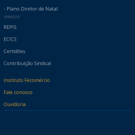
- Plano Diretor de Natal
SERVIÇOS
REPIS
ECICS
Certidões
Contribuição Sindical
Instituto Fecomércio
Fale conosco
Ouvidoria