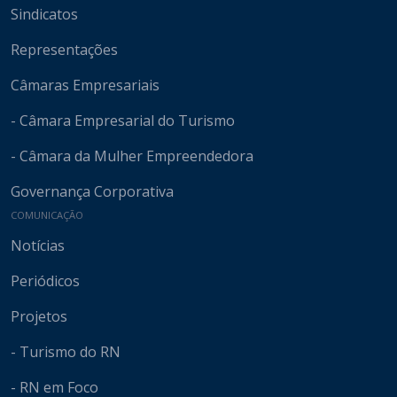
Sindicatos
Representações
Câmaras Empresariais
- Câmara Empresarial do Turismo
- Câmara da Mulher Empreendedora
Governança Corporativa
COMUNICAÇÃO
Notícias
Periódicos
Projetos
- Turismo do RN
- RN em Foco