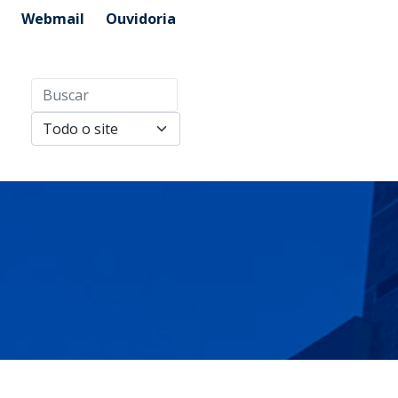
Webmail
Ouvidoria