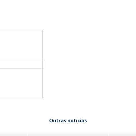
Outras notícias