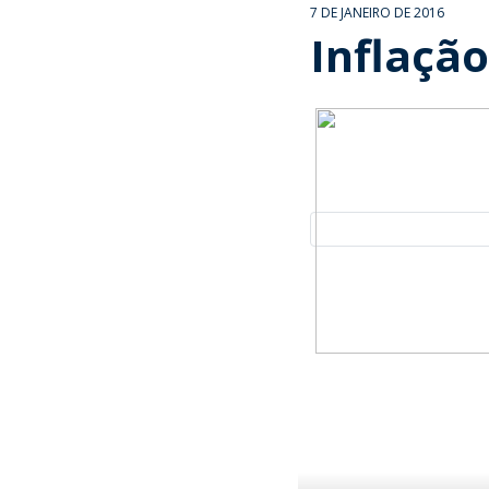
7 DE JANEIRO DE 2016
Inflação