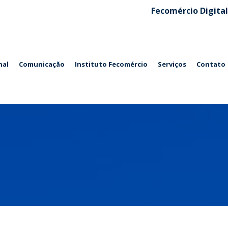
Fecomércio Digital
nal
Comunicação
Instituto Fecomércio
Serviços
Contato