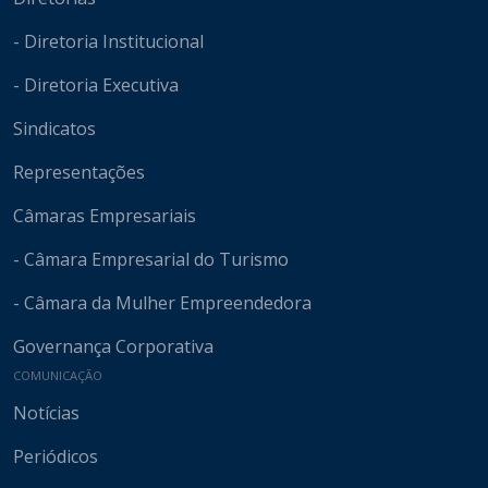
- Diretoria Institucional
- Diretoria Executiva
Sindicatos
Representações
Câmaras Empresariais
- Câmara Empresarial do Turismo
- Câmara da Mulher Empreendedora
Governança Corporativa
COMUNICAÇÃO
Notícias
Periódicos