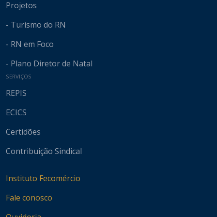
Projetos
- Turismo do RN
- RN em Foco
- Plano Diretor de Natal
SERVIÇOS
REPIS
ECICS
Certidões
Contribuição Sindical
Instituto Fecomércio
Fale conosco