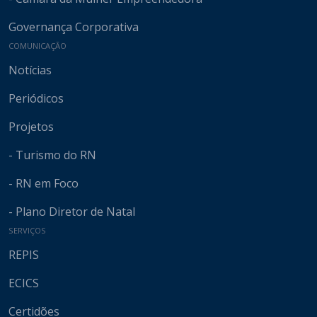
Governança Corporativa
COMUNICAÇÃO
Notícias
Periódicos
Projetos
- Turismo do RN
- RN em Foco
- Plano Diretor de Natal
SERVIÇOS
REPIS
ECICS
Certidões