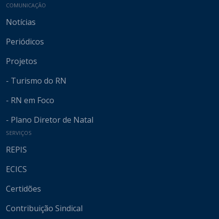
COMUNICAÇÃO
Notícias
Periódicos
Projetos
- Turismo do RN
- RN em Foco
- Plano Diretor de Natal
SERVIÇOS
REPIS
ECICS
Certidões
Contribuição Sindical