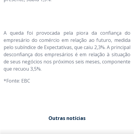
A queda foi provocada pela piora da confiança do
empresário do comércio em relação ao futuro, medida
pelo subíndice de Expectativas, que caiu 2,3%. A principal
desconfiança dos empresários é em relação à situação
de seus negócios nos próximos seis meses, componente
que recuou 3,5%.
*Fonte: EBC
Outras notícias