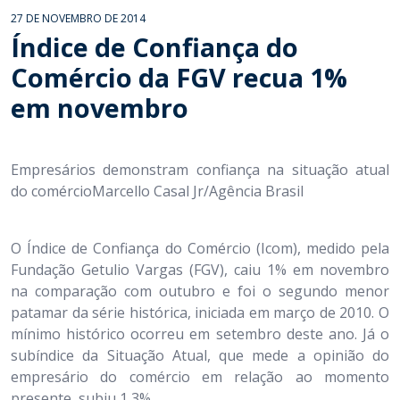
27 DE NOVEMBRO DE 2014
Índice de Confiança do
Comércio da FGV recua 1%
em novembro
Empresários demonstram confiança na situação atual
do comércioMarcello Casal Jr/Agência Brasil
O Índice de Confiança do Comércio (Icom), medido pela
Fundação Getulio Vargas (FGV), caiu 1% em novembro
na comparação com outubro e foi o segundo menor
patamar da série histórica, iniciada em março de 2010. O
mínimo histórico ocorreu em setembro deste ano. Já o
subíndice da Situação Atual, que mede a opinião do
empresário do comércio em relação ao momento
presente, subiu 1,3%.