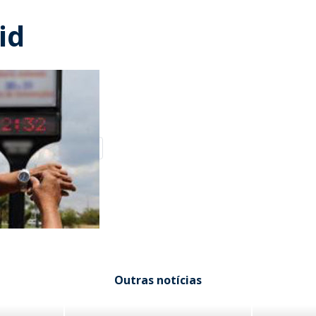
id
Outras notícias