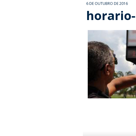
6 DE OUTUBRO DE 2016
horario-