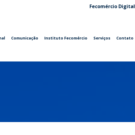
Fecomércio Digital
nal
Comunicação
Instituto Fecomércio
Serviços
Contato