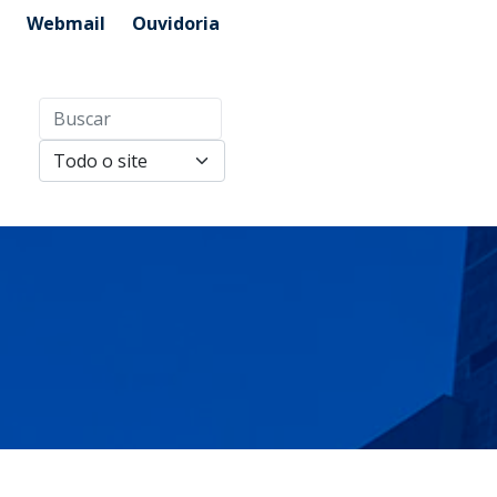
Webmail
Ouvidoria