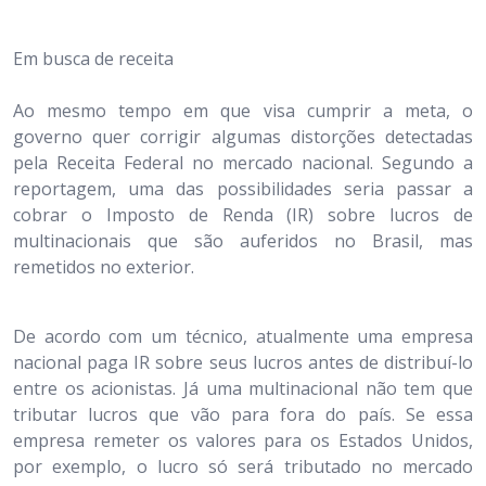
Em busca de receita
Ao mesmo tempo em que visa cumprir a meta, o
governo quer corrigir algumas distorções detectadas
pela Receita Federal no mercado nacional. Segundo a
reportagem, uma das possibilidades seria passar a
cobrar o Imposto de Renda (IR) sobre lucros de
multinacionais que são auferidos no Brasil, mas
remetidos no exterior.
De acordo com um técnico, atualmente uma empresa
nacional paga IR sobre seus lucros antes de distribuí-lo
entre os acionistas. Já uma multinacional não tem que
tributar lucros que vão para fora do país. Se essa
empresa remeter os valores para os Estados Unidos,
por exemplo, o lucro só será tributado no mercado