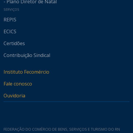
- Plano Diretor de Natal
SERVIÇOS
REPIS
ECICS
Certidões
Contribuição Sindical
Instituto Fecomércio
Fale conosco
Ouvidoria
FEDERAÇÃO DO COMÉRCIO DE BENS, SERVIÇOS E TURISMO DO RN