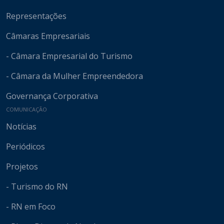
Representações
Câmaras Empresariais
- Câmara Empresarial do Turismo
- Câmara da Mulher Empreendedora
Governança Corporativa
COMUNICAÇÃO
Notícias
Periódicos
Projetos
- Turismo do RN
- RN em Foco