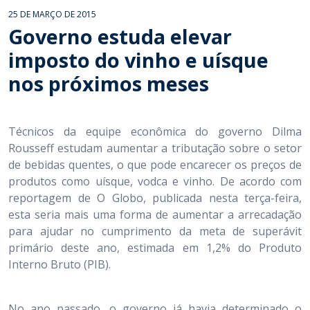
25 DE MARÇO DE 2015
Governo estuda elevar
imposto do vinho e uísque
nos próximos meses
Técnicos da equipe econômica do governo Dilma
Rousseff estudam aumentar a tributação sobre o setor
de bebidas quentes, o que pode encarecer os preços de
produtos como uísque, vodca e vinho. De acordo com
reportagem de O Globo, publicada nesta terça-feira,
esta seria mais uma forma de aumentar a arrecadação
para ajudar no cumprimento da meta de superávit
primário deste ano, estimada em 1,2% do Produto
Interno Bruto (PIB).
No ano passado, o governo já havia determinado o