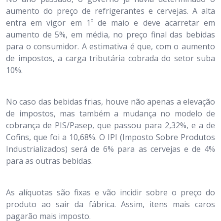
aumento do preço de refrigerantes e cervejas. A alta
entra em vigor em 1º de maio e deve acarretar em
aumento de 5%, em média, no preço final das bebidas
para o consumidor. A estimativa é que, com o aumento
de impostos, a carga tributária cobrada do setor suba
10%.
No caso das bebidas frias, houve não apenas a elevação
de impostos, mas também a mudança no modelo de
cobrança de PIS/Pasep, que passou para 2,32%, e a de
Cofins, que foi a 10,68%. O IPI (Imposto Sobre Produtos
Industrializados) será de 6% para as cervejas e de 4%
para as outras bebidas.
As alíquotas são fixas e vão incidir sobre o preço do
produto ao sair da fábrica. Assim, itens mais caros
pagarão mais imposto.