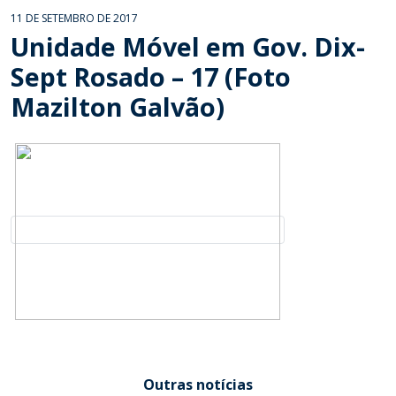
11 DE SETEMBRO DE 2017
Unidade Móvel em Gov. Dix-
Sept Rosado – 17 (Foto
Mazilton Galvão)
Outras notícias