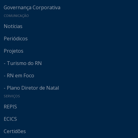
Governança Corporativa
COMUNICAÇÃO
Notícias
Periódicos
Projetos
- Turismo do RN
- RN em Foco
- Plano Diretor de Natal
SERVIÇOS
REPIS
ECICS
Certidões