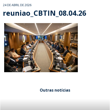
24 DE ABRIL DE 2026
reuniao_CBTIN_08.04.26
Outras notícias