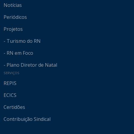
Notícias
Periódicos
Projetos
- Turismo do RN
- RN em Foco
- Plano Diretor de Natal
SERVIÇOS
REPIS
ECICS
Certidões
Contribuição Sindical