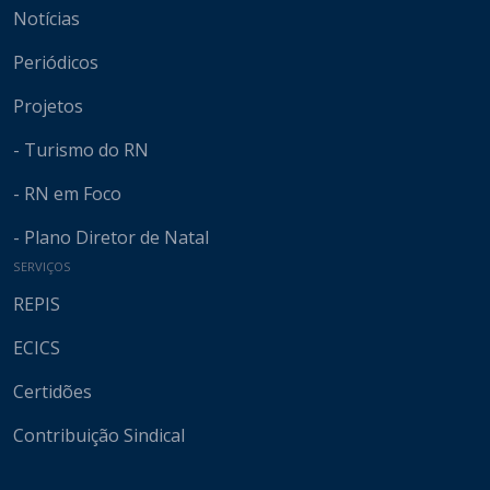
Notícias
Periódicos
Projetos
- Turismo do RN
- RN em Foco
- Plano Diretor de Natal
SERVIÇOS
REPIS
ECICS
Certidões
Contribuição Sindical