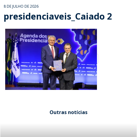
8 DE JULHO DE 2026
presidenciaveis_Caiado 2
Outras notícias