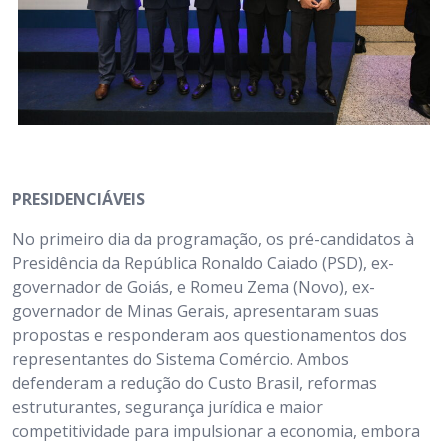
PRESIDENCIÁVEIS
No primeiro dia da programação, os pré-candidatos à
Presidência da República Ronaldo Caiado (PSD), ex-
governador de Goiás, e Romeu Zema (Novo), ex-
governador de Minas Gerais, apresentaram suas
propostas e responderam aos questionamentos dos
representantes do Sistema Comércio. Ambos
defenderam a redução do Custo Brasil, reformas
estruturantes, segurança jurídica e maior
competitividade para impulsionar a economia, embora