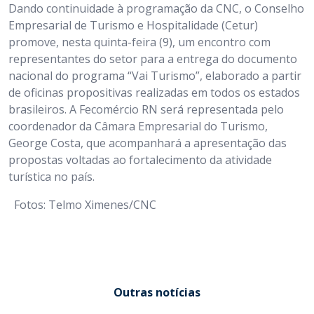
Dando continuidade à programação da CNC, o Conselho
Empresarial de Turismo e Hospitalidade (Cetur)
promove, nesta quinta-feira (9), um encontro com
representantes do setor para a entrega do documento
nacional do programa “Vai Turismo”, elaborado a partir
de oficinas propositivas realizadas em todos os estados
brasileiros. A Fecomércio RN será representada pelo
coordenador da Câmara Empresarial do Turismo,
George Costa, que acompanhará a apresentação das
propostas voltadas ao fortalecimento da atividade
turística no país.
Fotos: Telmo Ximenes/CNC
Outras notícias