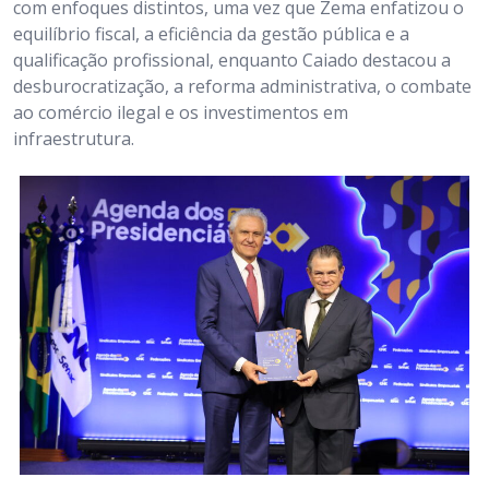
com enfoques distintos, uma vez que Zema enfatizou o
equilíbrio fiscal, a eficiência da gestão pública e a
qualificação profissional, enquanto Caiado destacou a
desburocratização, a reforma administrativa, o combate
ao comércio ilegal e os investimentos em
infraestrutura.