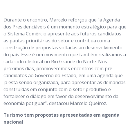
Durante o encontro, Marcelo reforçou que “a Agenda
dos Presidenciáveis é um momento estratégico para que
o Sistema Comércio apresente aos futuros candidatos
as pautas prioritárias do setor e contribua com a
construção de propostas voltadas ao desenvolvimento
do país. Esse é um movimento que também realizamos a
cada ciclo eleitoral no Rio Grande do Norte. Nos
próximos dias, promoveremos encontros com pré-
candidatos ao Governo do Estado, em uma agenda que
já está sendo organizada, para apresentar as demandas
construídas em conjunto com o setor produtivo e
fortalecer o diálogo em favor do desenvolvimento da
economia potiguar”, destacou Marcelo Queiroz.
Turismo tem propostas apresentadas em agenda
nacional