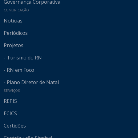
Governança Corporativa
COMUNICAÇÃO
Notícias
Periódicos
Projetos
- Turismo do RN
- RN em Foco
- Plano Diretor de Natal
SERVIÇOS
REPIS
ECICS
Certidões
Contribuição Sindical