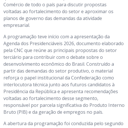
Comércio de todo o país para discutir propostas
voltadas ao fortalecimento do setor e aproximar os
planos de governo das demandas da atividade
empresarial.
A programação teve início com a apresentação da
Agenda dos Presidenciáveis 2026, documento elaborado
pela CNC que reúne as principais propostas do setor
terciário para contribuir com o debate sobre o
desenvolvimento econômico do Brasil. Construído a
partir das demandas do setor produtivo, o material
reforça o papel institucional da Confederação como
interlocutora técnica junto aos futuros candidatos à
Presidência da República e apresenta recomendações
voltadas ao fortalecimento desse segmento,
responsável por parcela significativa do Produto Interno
Bruto (PIB) e da geração de empregos no país.
A abertura da programação foi conduzida pelo segundo