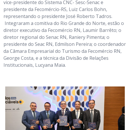
vice-presidente do Sistema CNC- Sesc-Senac e
presidente da Fecomércio-RS, Luiz Carlos Bohn,
representando o presidente José Roberto Tadros.
Integraram a comitiva do Rio Grande do Norte, estão o
diretor executivo da Fecomércio RN, Laumir Barrêto; o
diretor regional do Senac RN, Raniery Pimenta; o
presidente do Seac RN, Edmilson Pereira; o coordenador
da Câmara Empresarial do Turismo da Fecomércio RN,
George Costa, e a técnica da Divisão de Relações
Institucionais, Lucyana Maia.