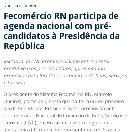
8 DE JULHO DE 2026
Fecomércio RN participa de
agenda nacional com pré-
candidatos à Presidência da
República
Iniciativa da CNC promove diálogo entre o setor
produtivo e os pré-candidatos, apresentando
propostas para fortalecer o comércio de bens, serviços
e turismo
O presidente do Sistema Fecomércio RN, Marcelo
Queiroz, participou, nesta quarta-feira (8), do primeiro
dia da Agenda dos Presidenciáveis, promovida pela
Confederação Nacional do Comércio de Bens, Serviços e
Turismo (CNC), em Brasília. O evento seguiu até a
quinta-feira (9), reunindo representantes do Sistema