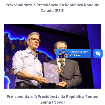
Pré-candidato à Presidência da República Ronaldo
Caiado (PSD)
Pré-candidato à Presidência da República Romeu
Zema (Novo)