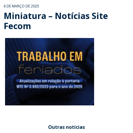
6 DE MARÇO DE 2025
Miniatura – Notícias Site
Fecom
Outras notícias