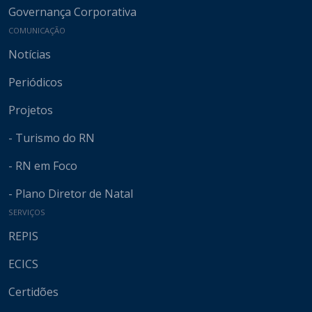
Governança Corporativa
COMUNICAÇÃO
Notícias
Periódicos
Projetos
- Turismo do RN
- RN em Foco
- Plano Diretor de Natal
SERVIÇOS
REPIS
ECICS
Certidões