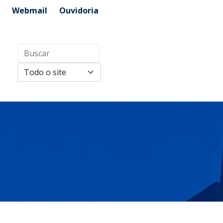
Webmail
Ouvidoria