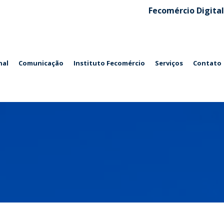
Fecomércio Digital
nal
Comunicação
Instituto Fecomércio
Serviços
Contato