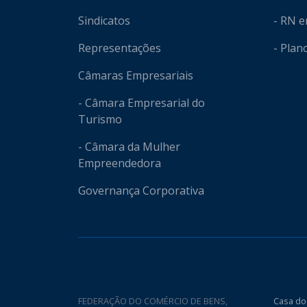
Sindicatos
- RN 
Representações
- Plan
Câmaras Empresariais
- Câmara Empresarial do
Turismo
- Câmara da Mulher
Empreendedora
Governança Corporativa
FEDERAÇÃO DO COMÉRCIO DE BENS,
Casa do