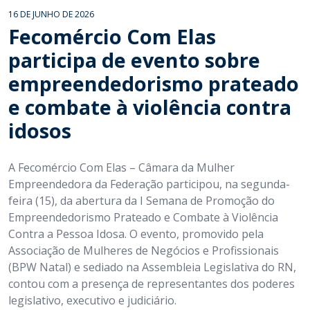
16 DE JUNHO DE 2026
Fecomércio Com Elas
participa de evento sobre
empreendedorismo prateado
e combate à violência contra
idosos
A Fecomércio Com Elas – Câmara da Mulher
Empreendedora da Federação participou, na segunda-
feira (15), da abertura da I Semana de Promoção do
Empreendedorismo Prateado e Combate à Violência
Contra a Pessoa Idosa. O evento, promovido pela
Associação de Mulheres de Negócios e Profissionais
(BPW Natal) e sediado na Assembleia Legislativa do RN,
contou com a presença de representantes dos poderes
legislativo, executivo e judiciário.