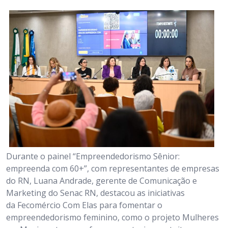
Durante o painel “Empreendedorismo Sênior:
empreenda com 60+”, com representantes de empresas
do RN, Luana Andrade, gerente de Comunicação e
Marketing do Senac RN, destacou as iniciativas
da Fecomércio Com Elas para fomentar o
empreendedorismo feminino, como o projeto Mulheres