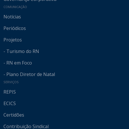
COMUNICAÇÃO
Notícias
Periódicos
Projetos
- Turismo do RN
- RN em Foco
- Plano Diretor de Natal
SERVIÇOS
REPIS
ECICS
Certidões
Contribuição Sindical