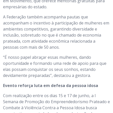
em Movimento, que oferece mentorias gratuitas para
empresárias do estado.
A Federação também acompanha pautas que
acompanham o incentivo à participação de mulheres em
ambientes competitivos, garantindo diversidade e
inclusão, sobretudo no que é chamado de economia
prateada, com atividade econômica relacionada a
pessoas com mais de 50 anos.
“É nosso papel abraçar essas mulheres, dando
oportunidade e formando uma rede de apoio para que
elas possam conquistar os seus sonhos, estando
devidamente preparadas”, destacou a gestora.
Evento reforça luta em defesa da pessoa idosa
Com realização entre os dias 15 e 17 de junho, a I
Semana de Promoção do Empreendedorismo Prateado e
Combate à Violência Contra a Pessoa Idosa busca