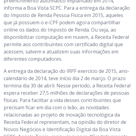
preenchimento automático implantado em 2014,
informa a Boa Vista SCPC. Para a entrega da declaração
do Imposto de Renda Pessoa Física em 2015, aqueles
que já possuem o e-CPF podem agora compartilhar
online os dados do Imposto de Renda. Ou seja, ao
disponibilizar computação em nuvem, a Receita Federal
permite aos contribuintes com certificado digital que
acessem, salvem e atualizem suas informações em
diferentes computadores.
A entrega da declaração do IRPF exercício de 2015, ano-
calendário de 2014, teve início dia 2 de março. O prazo
termina dia 30 de abril. Nesse período, a Receita Federal
espera receber 27,5 milhões de declarações de pessoas
físicas. Para facilitar a vida desses contribuintes que
precisam ficar em dia com o leão, as novidades
relacionadas ao projeto de inovação tecnológica da
Receita Federal representam, na opinião do diretor de
Novos Negócios e Identificação Digital da Boa Vista