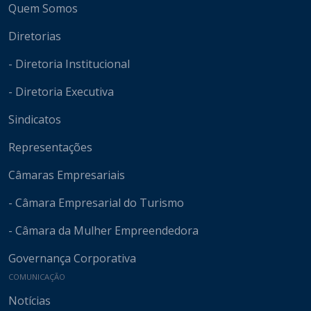
Quem Somos
Diretorias
- Diretoria Institucional
- Diretoria Executiva
Sindicatos
Representações
Câmaras Empresariais
- Câmara Empresarial do Turismo
- Câmara da Mulher Empreendedora
Governança Corporativa
COMUNICAÇÃO
Notícias