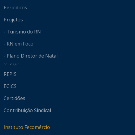
Periódicos
Projetos
- Turismo do RN
- RN em Foco
- Plano Diretor de Natal
SERVIÇOS
REPIS
ECICS
Certidões
Contribuição Sindical
Instituto Fecomércio