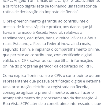
SCPC, Angelo Tonin, mais um avanço. “Gradativamente,
a certificado digital está se tornando um facilitador da
rotina de declaração do Imposto de Renda”.
O pré-preenchimento garantiu ao contribuinte o
acesso, de forma rápida e prática, aos dados que já
havia informado à Receita Federal, relativos a
rendimentos, deduções, bens, direitos, dívidas e ônus
reais. Este ano, a Receita Federal inova ainda mais,
segundo Tonin, e implanta o compartilhamento online,
que permite ao contribuinte, com certificado digital
válido, o e-CPF, salvar ou compartilhar informações
online do programa gerador da declaração do IRPF.
Como explica Tonin, com o e-CPF, o contribuinte ou um
representante que possua certificação digital e detenha
uma procuração eletrônica registrada na Receita,
consegue agilizar o preenchimento e, ainda, fazer o
acompanhamento do processamento da declaração. A
Boa Vista SCPC atende o contribuinte interessado e que