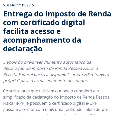
5 DE MARÇO DE 2015
Entrega do Imposto de Renda
com certificado digital
facilita acesso e
acompanhamento da
declaração
Depois do pré-preenchimento automático da
declaração do Imposto de Renda Pessoa Física, a
Receita Federal passa a disponibilizar em 2015 “nuvem
própria” para o armazenamento dos dados
Contribuintes que utilizam o modelo completo e o
simplificado da declaração do Imposto de Renda Pessoa
Física (IRPF) e possuem o certificado digital e-CPF
passam a contar com mais uma facilidade, além do pré-