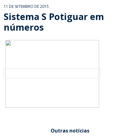
11 DE SETEMBRO DE 2015
Sistema S Potiguar em
números
Outras notícias