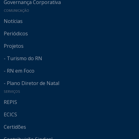
Governança Corporativa
COMUNICAÇÃO
Notícias
Periódicos
Projetos
- Turismo do RN
- RN em Foco
- Plano Diretor de Natal
SERVIÇOS
REPIS
ECICS
Certidões