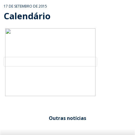
17 DE SETEMBRO DE 2015
Calendário
Outras notícias