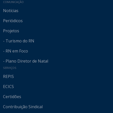
COMUNICAÇÃO
Notícias
Periódicos
Projetos
- Turismo do RN
- RN em Foco
- Plano Diretor de Natal
SERVIÇOS
REPIS
ECICS
Certidões
Contribuição Sindical