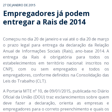
27 DE JANEIRO DE 2015
Empregadores já podem
entregar a Rais de 2014
Começou no dia 20 de janeiro e vai até o dia 20 de março
o prazo legal para entrega da declaração da Relação
Anual de Informações Sociais (Rais), ano-base 2014. A
entrega da Rais é obrigatória para todos os
estabelecimentos em território nacional: inscritos no
CNPJ, com ou sem empregados e todos os
empregadores, conforme definidos na Consolidação das
Leis do Trabalho (CLT).
A Portaria MTE nº 10, de 09/01/2015, publicada no Diário
Oficial da União (DOU) traz esclarecimentos sobre quem
deve fazer a declaração, orienta as empresas e
empregadores para o correto preenchimento e quais os