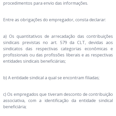
procedimentos para envio das informações.
Entre as obrigações do empregador, consta declarar:
a) Os quantitativos de arrecadação das contribuições
sindicais previstas no art. 579 da CLT, devidas aos
sindicatos das respectivas categorias econômicas e
profissionais ou das profissões liberais e as respectivas
entidades sindicais beneficiárias;
b) A entidade sindical a qual se encontram filiadas;
c) Os empregados que tiveram desconto de contribuição
associativa, com a identificação da entidade sindical
beneficiária;