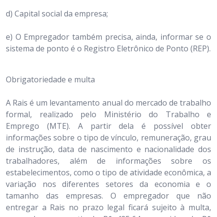
d) Capital social da empresa;
e) O Empregador também precisa, ainda, informar se o
sistema de ponto é o Registro Eletrônico de Ponto (REP).
Obrigatoriedade e multa
A Rais é um levantamento anual do mercado de trabalho
formal, realizado pelo Ministério do Trabalho e
Emprego (MTE). A partir dela é possível obter
informações sobre o tipo de vínculo, remuneração, grau
de instrução, data de nascimento e nacionalidade dos
trabalhadores, além de informações sobre os
estabelecimentos, como o tipo de atividade econômica, a
variação nos diferentes setores da economia e o
tamanho das empresas. O empregador que não
entregar a Rais no prazo legal ficará sujeito à multa,