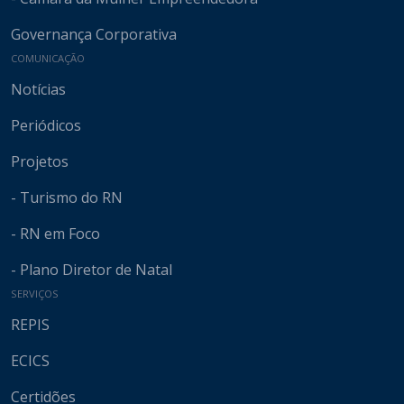
Governança Corporativa
COMUNICAÇÃO
Notícias
Periódicos
Projetos
- Turismo do RN
- RN em Foco
- Plano Diretor de Natal
SERVIÇOS
REPIS
ECICS
Certidões