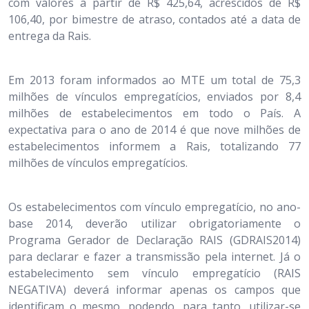
com valores a partir de R$ 425,64, acrescidos de R$
106,40, por bimestre de atraso, contados até a data de
entrega da Rais.
Em 2013 foram informados ao MTE um total de 75,3
milhões de vínculos empregatícios, enviados por 8,4
milhões de estabelecimentos em todo o País. A
expectativa para o ano de 2014 é que nove milhões de
estabelecimentos informem a Rais, totalizando 77
milhões de vínculos empregatícios.
Os estabelecimentos com vínculo empregatício, no ano-
base 2014, deverão utilizar obrigatoriamente o
Programa Gerador de Declaração RAIS (GDRAIS2014)
para declarar e fazer a transmissão pela internet. Já o
estabelecimento sem vínculo empregatício (RAIS
NEGATIVA) deverá informar apenas os campos que
identificam o mesmo, podendo, para tanto, utilizar-se