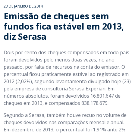
23 DE JANEIRO DE 2014
Emissão de cheques sem
fundos fica estável em 2013,
diz Serasa
Dois por cento dos cheques compensados em todo país
foram devolvidos pelo menos duas vezes, no ano
passado, por falta de recursos na conta do emissor. O
percentual ficou praticamente estável ao registrado em
2012 (2,02%), segundo levantamento divulgado hoje (23)
pela empresa de consultoria Serasa Experian. Em
números absolutos, foram devolvidos 16.801.647 de
cheques em 2013, e compensados 838.178.679.
Segundo a Serasa, também houve recuo no volume de
cheques devolvidos nas comparações mensal e anual.
Em dezembro de 2013, o percentual foi 1,91% ante 2%