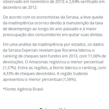
observado em novembro de 2013; e 2,04% verificado em
dezembro de 2012.
De acordo com os economistas da Serasa, a leve queda
da inadimplência ocorreu devido à manutenção da taxa
de desemprego ao longo do ano passado e à maior
preocupação dos consumidores em quitar suas dívidas.
Em uma análise da inadimplência por estados, os dados
da Serasa Experian revelam que Roraima liderou o
ranking de cheques sem fundos em 2013, com 11,06% de
devoluções. O Amazonas registrou o menor percentual
(1,37%). Entre as regiões, a Norte liderou o ranking, com
4,33% de cheques devolvidos. A região Sudeste
apresentou o menor percentual (1,56%).
*Fonte: Agência Brasil