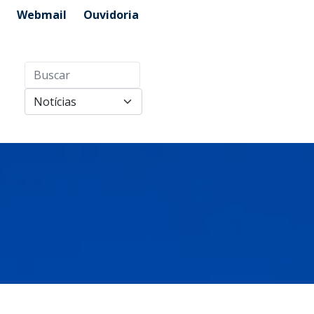
Webmail
Ouvidoria