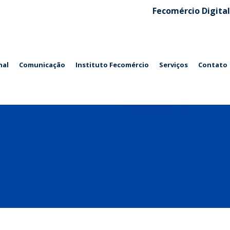
Fecomércio Digital
nal
Comunicação
Instituto Fecomércio
Serviços
Contato