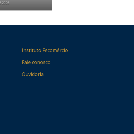
E 2026
Instituto Fecomércio
Fale conosco
Ouvidoria