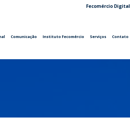
Fecomércio Digital
nal
Comunicação
Instituto Fecomércio
Serviços
Contato