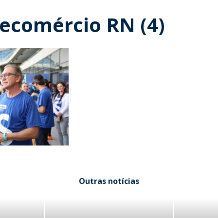
Fecomércio RN (4)
Outras notícias