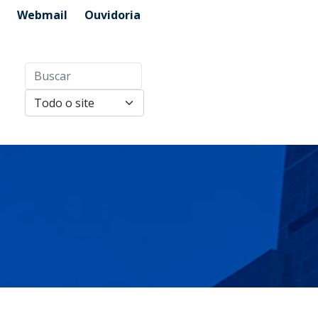
Webmail
Ouvidoria