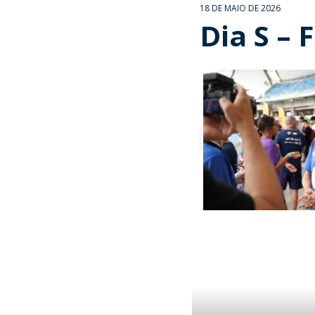
18 DE MAIO DE 2026
Dia S – 