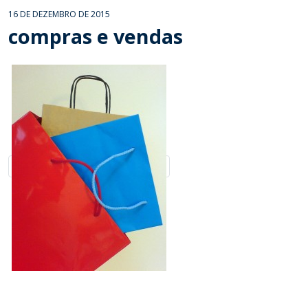
16 DE DEZEMBRO DE 2015
compras e vendas