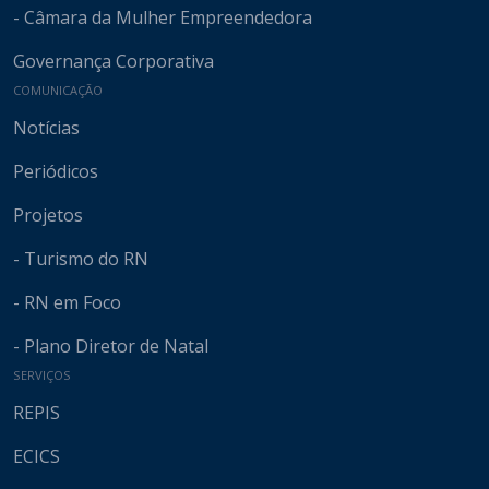
- Câmara da Mulher Empreendedora
Governança Corporativa
COMUNICAÇÃO
Notícias
Periódicos
Projetos
- Turismo do RN
- RN em Foco
- Plano Diretor de Natal
SERVIÇOS
REPIS
ECICS