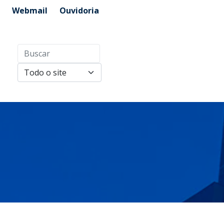
Webmail
Ouvidoria