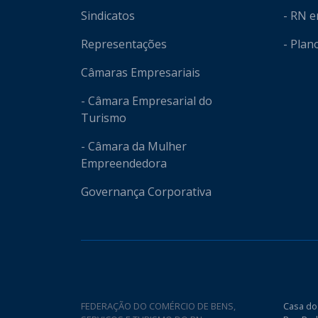
Sindicatos
- RN 
Representações
- Plan
Câmaras Empresariais
- Câmara Empresarial do
Turismo
- Câmara da Mulher
Empreendedora
Governança Corporativa
FEDERAÇÃO DO COMÉRCIO DE BENS,
Casa do