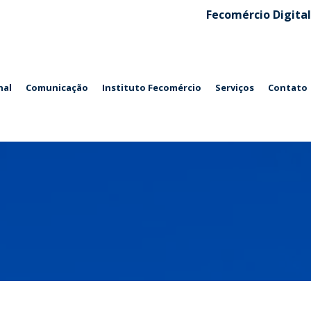
Fecomércio Digital
nal
Comunicação
Instituto Fecomércio
Serviços
Contato