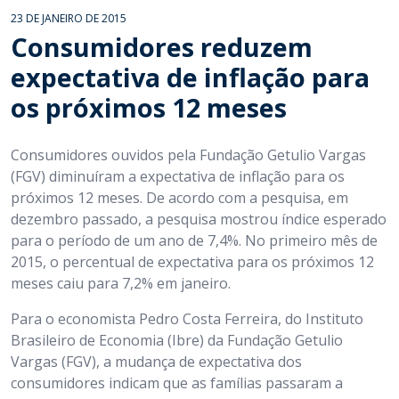
23 DE JANEIRO DE 2015
Consumidores reduzem
expectativa de inflação para
os próximos 12 meses
Consumidores ouvidos pela Fundação Getulio Vargas
(FGV) diminuíram a expectativa de inflação para os
próximos 12 meses. De acordo com a pesquisa, em
dezembro passado, a pesquisa mostrou índice esperado
para o período de um ano de 7,4%. No primeiro mês de
2015, o percentual de expectativa para os próximos 12
meses caiu para 7,2% em janeiro.
Para o economista Pedro Costa Ferreira, do Instituto
Brasileiro de Economia (Ibre) da Fundação Getulio
Vargas (FGV), a mudança de expectativa dos
consumidores indicam que as famílias passaram a