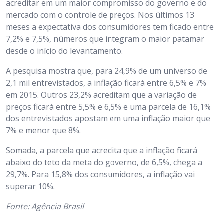
acreditar em um maior compromisso do governo e do
mercado com o controle de preços. Nos últimos 13
meses a expectativa dos consumidores tem ficado entre
7,2% e 7,5%, números que integram o maior patamar
desde o início do levantamento.
A pesquisa mostra que, para 24,9% de um universo de
2,1 mil entrevistados, a inflação ficará entre 6,5% e 7%
em 2015. Outros 23,2% acreditam que a variação de
preços ficará entre 5,5% e 6,5% e uma parcela de 16,1%
dos entrevistados apostam em uma inflação maior que
7% e menor que 8%.
Somada, a parcela que acredita que a inflação ficará
abaixo do teto da meta do governo, de 6,5%, chega a
29,7%. Para 15,8% dos consumidores, a inflação vai
superar 10%.
Fonte: Agência Brasil