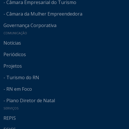
- Câmara Empresarial do Turismo
- Câmara da Mulher Empreendedora
Governança Corporativa
COMUNICAÇÃO
Notícias
Periódicos
Projetos
- Turismo do RN
- RN em Foco
- Plano Diretor de Natal
SERVIÇOS
REPIS