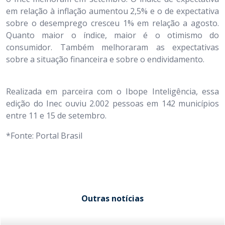
em relação à inflação aumentou 2,5% e o de expectativa
sobre o desemprego cresceu 1% em relação a agosto.
Quanto maior o índice, maior é o otimismo do
consumidor. Também melhoraram as expectativas
sobre a situação financeira e sobre o endividamento.
Realizada em parceira com o Ibope Inteligência, essa
edição do Inec ouviu 2.002 pessoas em 142 municípios
entre 11 e 15 de setembro.
*Fonte: Portal Brasil
Outras notícias