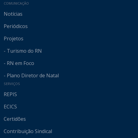
COMUNICAÇÃO
Notícias
Periódicos
Projetos
- Turismo do RN
- RN em Foco
- Plano Diretor de Natal
SERVIÇOS
REPIS
ECICS
Certidões
Contribuição Sindical