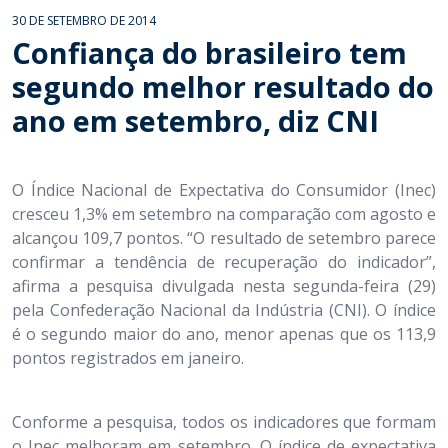
30 DE SETEMBRO DE 2014
Confiança do brasileiro tem
segundo melhor resultado do
ano em setembro, diz CNI
O Índice Nacional de Expectativa do Consumidor (Inec)
cresceu 1,3% em setembro na comparação com agosto e
alcançou 109,7 pontos. “O resultado de setembro parece
confirmar a tendência de recuperação do indicador”,
afirma a pesquisa divulgada nesta segunda-feira (29)
pela Confederação Nacional da Indústria (CNI). O índice
é o segundo maior do ano, menor apenas que os 113,9
pontos registrados em janeiro.
Conforme a pesquisa, todos os indicadores que formam
o Inec melhoram em setembro. O índice de expectativa