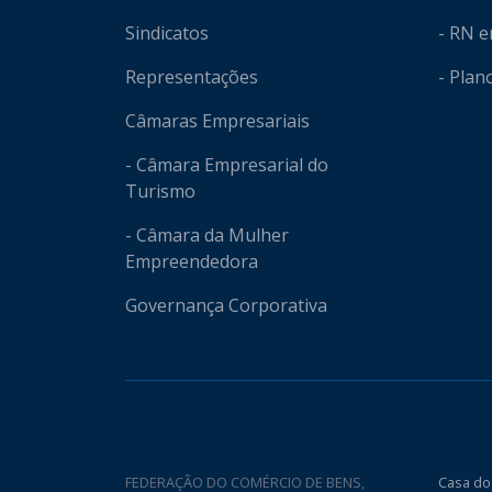
Sindicatos
- RN 
Representações
- Plan
Câmaras Empresariais
- Câmara Empresarial do
Turismo
- Câmara da Mulher
Empreendedora
Governança Corporativa
FEDERAÇÃO DO COMÉRCIO DE BENS,
Casa do