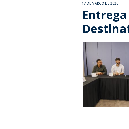
17 DE MARÇO DE 2026
Entrega
Destina