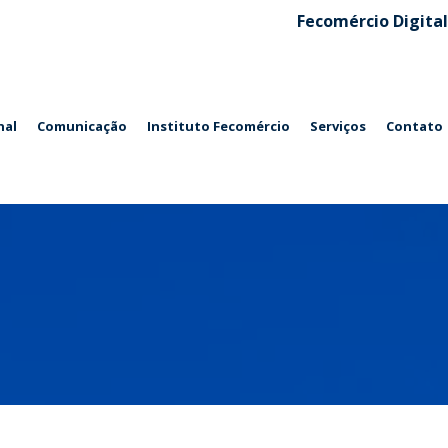
Fecomércio Digital
nal
Comunicação
Instituto Fecomércio
Serviços
Contato