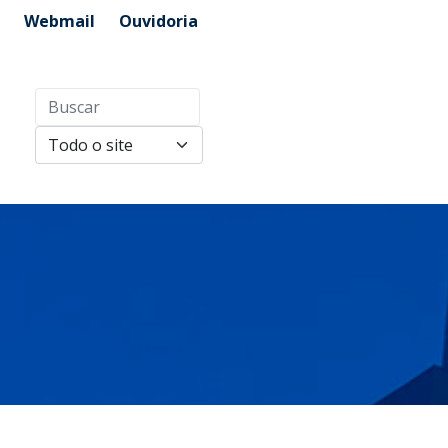
Webmail
Ouvidoria