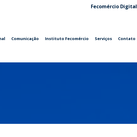
Fecomércio Digital
nal
Comunicação
Instituto Fecomércio
Serviços
Contato