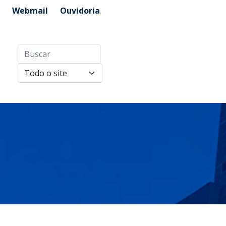
Webmail
Ouvidoria