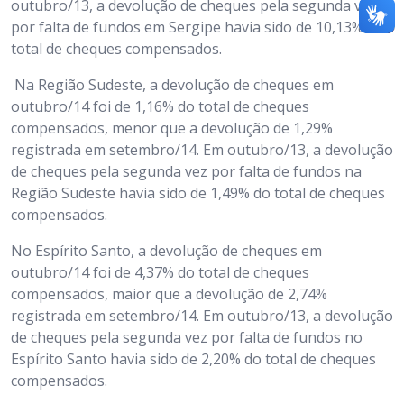
outubro/13, a devolução de cheques pela segunda vez
por falta de fundos em Sergipe havia sido de 10,13% do
total de cheques compensados.
Na Região Sudeste, a devolução de cheques em
outubro/14 foi de 1,16% do total de cheques
compensados, menor que a devolução de 1,29%
registrada em setembro/14. Em outubro/13, a devolução
de cheques pela segunda vez por falta de fundos na
Região Sudeste havia sido de 1,49% do total de cheques
compensados.
No Espírito Santo, a devolução de cheques em
outubro/14 foi de 4,37% do total de cheques
compensados, maior que a devolução de 2,74%
registrada em setembro/14. Em outubro/13, a devolução
de cheques pela segunda vez por falta de fundos no
Espírito Santo havia sido de 2,20% do total de cheques
compensados.