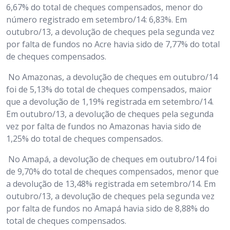
6,67% do total de cheques compensados, menor do
número registrado em setembro/14: 6,83%. Em
outubro/13, a devolução de cheques pela segunda vez
por falta de fundos no Acre havia sido de 7,77% do total
de cheques compensados.
No Amazonas, a devolução de cheques em outubro/14
foi de 5,13% do total de cheques compensados, maior
que a devolução de 1,19% registrada em setembro/14.
Em outubro/13, a devolução de cheques pela segunda
vez por falta de fundos no Amazonas havia sido de
1,25% do total de cheques compensados.
No Amapá, a devolução de cheques em outubro/14 foi
de 9,70% do total de cheques compensados, menor que
a devolução de 13,48% registrada em setembro/14. Em
outubro/13, a devolução de cheques pela segunda vez
por falta de fundos no Amapá havia sido de 8,88% do
total de cheques compensados.