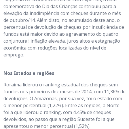
comemorativa do Dia das Crianças contribuiu para a
elevação da inadimplência com cheques durante o mês
de outubro/14. Além disto, no acumulado deste ano, o
percentual de devolução de cheques por insuficiência de
fundos está maior devido ao agravamento do quadro
conjuntural: inflação elevada, juros altos e estagnação
econômica com reduções localizadas do nível de
emprego.
Nos Estados e regiões
Roraima liderou o ranking estadual dos cheques sem
fundos nos primeiros dez meses de 2014, com 11,36% de
devoluções. O Amazonas, por sua vez, foi o estado com
o menor percentual (1,22%). Entre as regiões, a Norte
foi a que liderou o ranking, com 4,45% de cheques
devolvidos, ao passo que a região Sudeste foi a que
apresentou o menor percentual (1,52%).