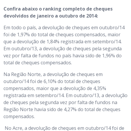
Confira abaixo o ranking completo de cheques
devolvidos de janeiro a outubro de 2014:
Em todo o país, a devolução de cheques em outubro/14
foi de 1,97% do total de cheques compensados, maior
que a devolução de 1,84% registrada em setembro/14.
Em outubro/13, a devolução de cheques pela segunda
vez por falta de fundos no país havia sido de 1,96% do
total de cheques compensados.
Na Região Norte, a devolução de cheques em
outubro/14 foi de 6,10% do total de cheques
compensados, maior que a devolução de 4,35%
registrada em setembro/14. Em outubro/13, a devolução
de cheques pela segunda vez por falta de fundos na
Região Norte havia sido de 4,27% do total de cheques
compensados.
No Acre, a devolução de cheques em outubro/14 foi de