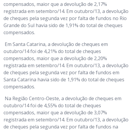
compensados, maior que a devolução de 2,17%
registrada em setembro/14. Em outubro/13, a devolução
de cheques pela segunda vez por falta de fundos no Rio
Grande do Sul havia sido de 1,91% do total de cheques
compensados.
Em Santa Catarina, a devolução de cheques em
outubro/14 foi de 4,21% do total de cheques
compensados, maior que a devolução de 2,20%
registrada em setembro/14. Em outubro/13, a devolução
de cheques pela segunda vez por falta de fundos em
Santa Catarina havia sido de 1,91% do total de cheques
compensados.
Na Região Centro-Oeste, a devolução de cheques em
outubro/14 foi de 4,55% do total de cheques
compensados, maior que a devolução de 3,07%
registrada em setembro/14. Em outubro/13, a devolução
de cheques pela segunda vez por falta de fundos na