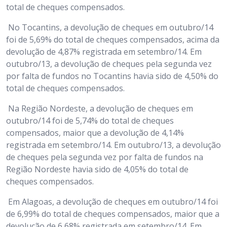
total de cheques compensados.
No Tocantins, a devolução de cheques em outubro/14
foi de 5,69% do total de cheques compensados, acima da
devolução de 4,87% registrada em setembro/14. Em
outubro/13, a devolução de cheques pela segunda vez
por falta de fundos no Tocantins havia sido de 4,50% do
total de cheques compensados.
Na Região Nordeste, a devolução de cheques em
outubro/14 foi de 5,74% do total de cheques
compensados, maior que a devolução de 4,14%
registrada em setembro/14. Em outubro/13, a devolução
de cheques pela segunda vez por falta de fundos na
Região Nordeste havia sido de 4,05% do total de
cheques compensados.
Em Alagoas, a devolução de cheques em outubro/14 foi
de 6,99% do total de cheques compensados, maior que a
devolução de 6,68% registrada em setembro/14. Em