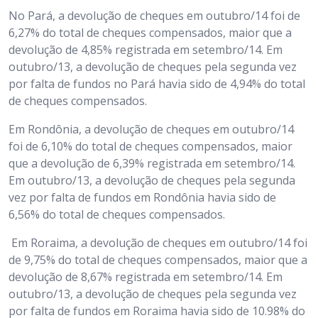
No Pará, a devolução de cheques em outubro/14 foi de
6,27% do total de cheques compensados, maior que a
devolução de 4,85% registrada em setembro/14. Em
outubro/13, a devolução de cheques pela segunda vez
por falta de fundos no Pará havia sido de 4,94% do total
de cheques compensados.
Em Rondônia, a devolução de cheques em outubro/14
foi de 6,10% do total de cheques compensados, maior
que a devolução de 6,39% registrada em setembro/14.
Em outubro/13, a devolução de cheques pela segunda
vez por falta de fundos em Rondônia havia sido de
6,56% do total de cheques compensados.
Em Roraima, a devolução de cheques em outubro/14 foi
de 9,75% do total de cheques compensados, maior que a
devolução de 8,67% registrada em setembro/14. Em
outubro/13, a devolução de cheques pela segunda vez
por falta de fundos em Roraima havia sido de 10.98% do