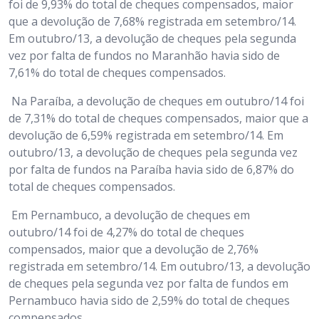
foi de 9,93% do total de cheques compensados, maior
que a devolução de 7,68% registrada em setembro/14.
Em outubro/13, a devolução de cheques pela segunda
vez por falta de fundos no Maranhão havia sido de
7,61% do total de cheques compensados.
Na Paraíba, a devolução de cheques em outubro/14 foi
de 7,31% do total de cheques compensados, maior que a
devolução de 6,59% registrada em setembro/14. Em
outubro/13, a devolução de cheques pela segunda vez
por falta de fundos na Paraíba havia sido de 6,87% do
total de cheques compensados.
Em Pernambuco, a devolução de cheques em
outubro/14 foi de 4,27% do total de cheques
compensados, maior que a devolução de 2,76%
registrada em setembro/14. Em outubro/13, a devolução
de cheques pela segunda vez por falta de fundos em
Pernambuco havia sido de 2,59% do total de cheques
compensados.