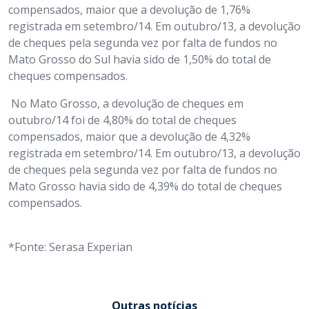
compensados, maior que a devolução de 1,76%
registrada em setembro/14. Em outubro/13, a devolução
de cheques pela segunda vez por falta de fundos no
Mato Grosso do Sul havia sido de 1,50% do total de
cheques compensados.
No Mato Grosso, a devolução de cheques em
outubro/14 foi de 4,80% do total de cheques
compensados, maior que a devolução de 4,32%
registrada em setembro/14. Em outubro/13, a devolução
de cheques pela segunda vez por falta de fundos no
Mato Grosso havia sido de 4,39% do total de cheques
compensados.
*Fonte: Serasa Experian
Outras notícias