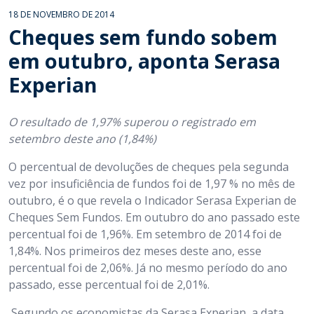
18 DE NOVEMBRO DE 2014
Cheques sem fundo sobem
em outubro, aponta Serasa
Experian
O resultado de 1,97% superou o registrado em
setembro deste ano (1,84%)
O percentual de devoluções de cheques pela segunda
vez por insuficiência de fundos foi de 1,97 % no mês de
outubro, é o que revela o Indicador Serasa Experian de
Cheques Sem Fundos. Em outubro do ano passado este
percentual foi de 1,96%. Em setembro de 2014 foi de
1,84%. Nos primeiros dez meses deste ano, esse
percentual foi de 2,06%. Já no mesmo período do ano
passado, esse percentual foi de 2,01%.
Segundo os economistas da Serasa Experian, a data