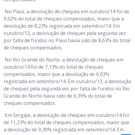
No Piauí, a devolução de cheques em outubro/14 foi de
9,02% do total de cheques compensados, maior que a
devolução de 8,23% registrada em setembro/14. Em
outubro/13, a devolução de cheques pela segunda vez
por falta de fundos no Piauí havia sido de 8,63% do total
de cheques compensados.
No Rio Grande do Norte, a devolução de cheques em
outubro/14 foi de 7,13% do total de cheques
compensados, maior que a devolução de 6,03%
registrada em setembro/14. Em outubro/13, a devolução
de cheques pela segunda vez por falta de fundos no Rio
Grande do Norte havia sido de 6,39% do total de
cheques compensados.
Em Sergipe, a devolução de cheques em outubro/14 foi
de 11,23% do total de cheques compensados, maior que
a devolução de 9,30% registrada em setembro/14. Em