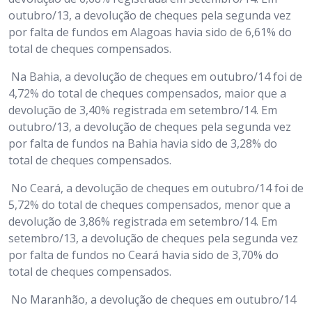
outubro/13, a devolução de cheques pela segunda vez
por falta de fundos em Alagoas havia sido de 6,61% do
total de cheques compensados.
Na Bahia, a devolução de cheques em outubro/14 foi de
4,72% do total de cheques compensados, maior que a
devolução de 3,40% registrada em setembro/14. Em
outubro/13, a devolução de cheques pela segunda vez
por falta de fundos na Bahia havia sido de 3,28% do
total de cheques compensados.
No Ceará, a devolução de cheques em outubro/14 foi de
5,72% do total de cheques compensados, menor que a
devolução de 3,86% registrada em setembro/14. Em
setembro/13, a devolução de cheques pela segunda vez
por falta de fundos no Ceará havia sido de 3,70% do
total de cheques compensados.
No Maranhão, a devolução de cheques em outubro/14