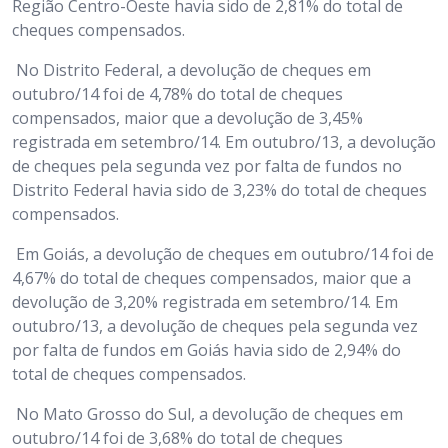
Região Centro-Oeste havia sido de 2,81% do total de
cheques compensados.
No Distrito Federal, a devolução de cheques em
outubro/14 foi de 4,78% do total de cheques
compensados, maior que a devolução de 3,45%
registrada em setembro/14. Em outubro/13, a devolução
de cheques pela segunda vez por falta de fundos no
Distrito Federal havia sido de 3,23% do total de cheques
compensados.
Em Goiás, a devolução de cheques em outubro/14 foi de
4,67% do total de cheques compensados, maior que a
devolução de 3,20% registrada em setembro/14. Em
outubro/13, a devolução de cheques pela segunda vez
por falta de fundos em Goiás havia sido de 2,94% do
total de cheques compensados.
No Mato Grosso do Sul, a devolução de cheques em
outubro/14 foi de 3,68% do total de cheques