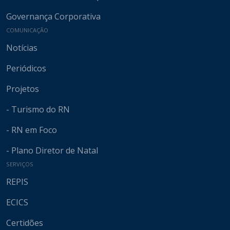
Governança Corporativa
COMUNICAÇÃO
Notícias
Periódicos
Projetos
- Turismo do RN
- RN em Foco
- Plano Diretor de Natal
SERVIÇOS
REPIS
ECICS
Certidões