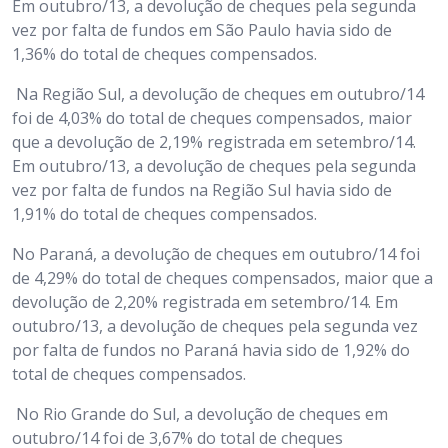
Em outubro/13, a devolução de cheques pela segunda
vez por falta de fundos em São Paulo havia sido de
1,36% do total de cheques compensados.
Na Região Sul, a devolução de cheques em outubro/14
foi de 4,03% do total de cheques compensados, maior
que a devolução de 2,19% registrada em setembro/14.
Em outubro/13, a devolução de cheques pela segunda
vez por falta de fundos na Região Sul havia sido de
1,91% do total de cheques compensados.
No Paraná, a devolução de cheques em outubro/14 foi
de 4,29% do total de cheques compensados, maior que a
devolução de 2,20% registrada em setembro/14. Em
outubro/13, a devolução de cheques pela segunda vez
por falta de fundos no Paraná havia sido de 1,92% do
total de cheques compensados.
No Rio Grande do Sul, a devolução de cheques em
outubro/14 foi de 3,67% do total de cheques