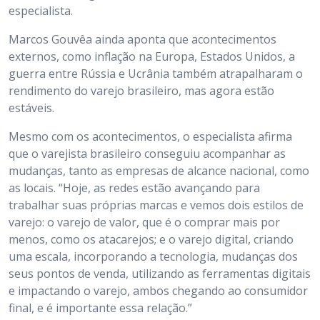
especialista.
Marcos Gouvêa ainda aponta que acontecimentos
externos, como inflação na Europa, Estados Unidos, a
guerra entre Rússia e Ucrânia também atrapalharam o
rendimento do varejo brasileiro, mas agora estão
estáveis.
Mesmo com os acontecimentos, o especialista afirma
que o varejista brasileiro conseguiu acompanhar as
mudanças, tanto as empresas de alcance nacional, como
as locais. “Hoje, as redes estão avançando para
trabalhar suas próprias marcas e vemos dois estilos de
varejo: o varejo de valor, que é o comprar mais por
menos, como os atacarejos; e o varejo digital, criando
uma escala, incorporando a tecnologia, mudanças dos
seus pontos de venda, utilizando as ferramentas digitais
e impactando o varejo, ambos chegando ao consumidor
final, e é importante essa relação.”