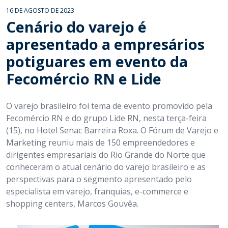
16 DE AGOSTO DE 2023
Cenário do varejo é
apresentado a empresários
potiguares em evento da
Fecomércio RN e Lide
O varejo brasileiro foi tema de evento promovido pela
Fecomércio RN e do grupo Lide RN, nesta terça-feira
(15), no Hotel Senac Barreira Roxa. O Fórum de Varejo e
Marketing reuniu mais de 150 empreendedores e
dirigentes empresariais do Rio Grande do Norte que
conheceram o atual cenário do varejo brasileiro e as
perspectivas para o segmento apresentado pelo
especialista em varejo, franquias, e-commerce e
shopping centers, Marcos Gouvêa.