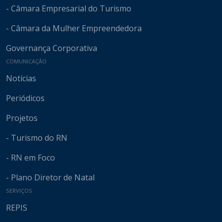
- Câmara Empresarial do Turismo
- Câmara da Mulher Empreendedora
Governança Corporativa
COMUNICAÇÃO
Notícias
Periódicos
Projetos
- Turismo do RN
- RN em Foco
- Plano Diretor de Natal
SERVIÇOS
REPIS