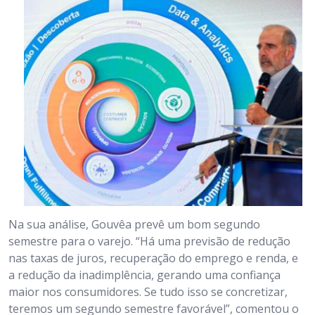
Na sua análise, Gouvêa prevê um bom segundo
semestre para o varejo. “Há uma previsão de redução
nas taxas de juros, recuperação do emprego e renda, e
a redução da inadimplência, gerando uma confiança
maior nos consumidores. Se tudo isso se concretizar,
teremos um segundo semestre favorável”, comentou o