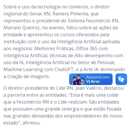
Sobre o uso da tecnologia no comércio, o diretor
regional do Senac RN, Raniery Pimenta, que
representou o presidente do Sistema Fecomércio RN,
Marcelo Queiroz, no evento, falou sobre as ações da
entidade e apresentou os cursos oferecidos pela
instituição com o uso da Inteligência Artificial aplicada
aos negócios: Melhores Práticas, Office 365 com
Inteligência Artificial, técnicas de Alto desempenho com
uso da IA, Inteligência Artificial no Setor de Pessoal,
Machine Learning com ChatGPT, e a Arte IA: dominando
a criação de imagens.
O diretor-presidente do Lide RN, Jean Valério, destacou
a parceria entre as entidades. “Esta é mais uma colab
que a Fecomércio RN e o Lide realizam. São entidades
que possuem uma grande sinergia e que estão focada
nas grandes demandas dos empreendedores do nosso
estado”, afirmou.