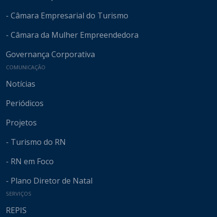
- Câmara Empresarial do Turismo
- Câmara da Mulher Empreendedora
Governança Corporativa
COMUNICAÇÃO
Notícias
Periódicos
Projetos
- Turismo do RN
- RN em Foco
- Plano Diretor de Natal
SERVIÇOS
REPIS