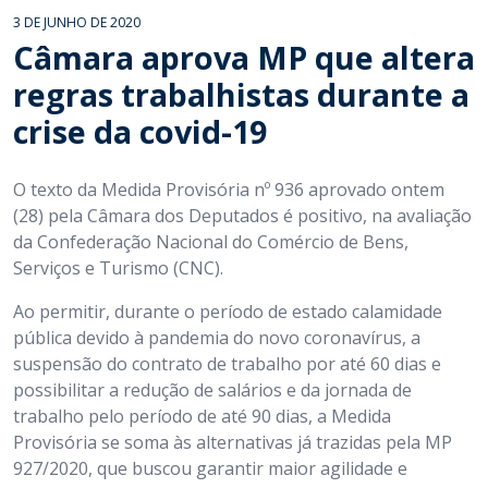
3 DE JUNHO DE 2020
Câmara aprova MP que altera
regras trabalhistas durante a
crise da covid-19
O texto da Medida Provisória nº 936 aprovado ontem
(28) pela Câmara dos Deputados é positivo, na avaliação
da Confederação Nacional do Comércio de Bens,
Serviços e Turismo (CNC).
Ao permitir, durante o período de estado calamidade
pública devido à pandemia do novo coronavírus, a
suspensão do contrato de trabalho por até 60 dias e
possibilitar a redução de salários e da jornada de
trabalho pelo período de até 90 dias, a Medida
Provisória se soma às alternativas já trazidas pela MP
927/2020, que buscou garantir maior agilidade e