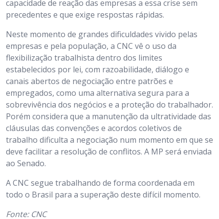
capacidade de reação das empresas a essa crise sem
precedentes e que exige respostas rápidas.
Neste momento de grandes dificuldades vivido pelas
empresas e pela população, a CNC vê o uso da
flexibilização trabalhista dentro dos limites
estabelecidos por lei, com razoabilidade, diálogo e
canais abertos de negociação entre patrões e
empregados, como uma alternativa segura para a
sobrevivência dos negócios e a proteção do trabalhador.
Porém considera que a manutenção da ultratividade das
cláusulas das convenções e acordos coletivos de
trabalho dificulta a negociação num momento em que se
deve facilitar a resolução de conflitos. A MP será enviada
ao Senado.
A CNC segue trabalhando de forma coordenada em
todo o Brasil para a superação deste difícil momento.
Fonte: CNC