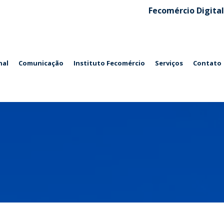
Fecomércio Digital
nal
Comunicação
Instituto Fecomércio
Serviços
Contato