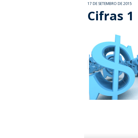
17 DE SETEMBRO DE 2015
Cifras 1