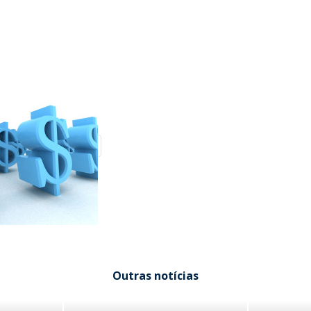
Outras notícias