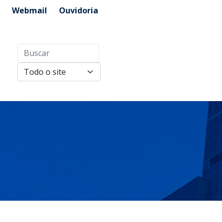
Webmail
Ouvidoria