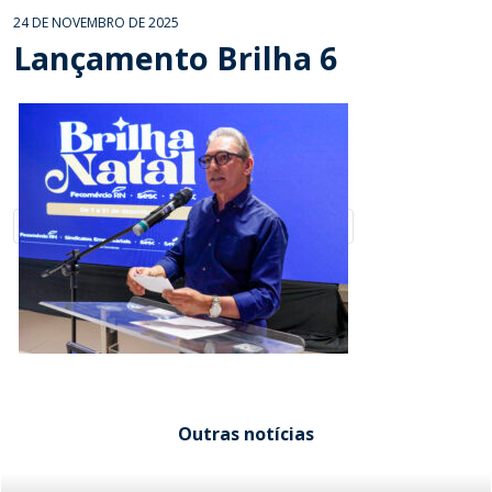
24 DE NOVEMBRO DE 2025
Lançamento Brilha 6
Outras notícias