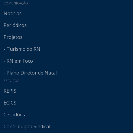
COMUNICAÇÃO
Notícias
Periódicos
Projetos
- Turismo do RN
- RN em Foco
- Plano Diretor de Natal
SERVIÇOS
REPIS
ECICS
Certidões
Contribuição Sindical